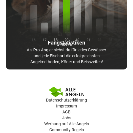
Fangstatistiken
Als Pro-Angler siehst du für jedes Gewässer
und jede Fischart die erfolgreichsten
Angelmethoden, Köder und Beisszeiten!
Datenschutzerklärung
Impressum
AGB
Jobs
Werbung auf Alle Angeln
Community Regeln