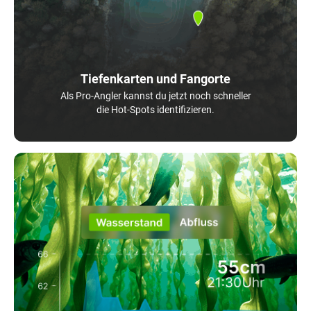
Tiefenkarten und Fangorte
Als Pro-Angler kannst du jetzt noch schneller
die Hot-Spots identifizieren.