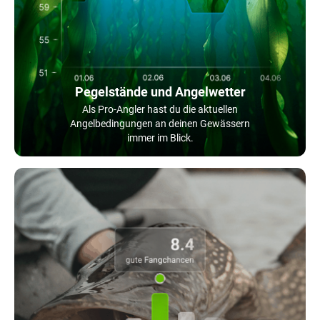
Pegelstände und Angelwetter
Als Pro-Angler hast du die aktuellen
Angelbedingungen an deinen Gewässern
immer im Blick.