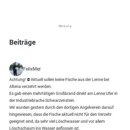
Werbung
Beiträge
FelixMer
Achtung! ⛔️ Aktuell sollen keine Fische aus der Lenne bei
Altena verzehrt werden.
Es gab einen mehrtätigen Großbrand direkt am Lenne Ufer in
der Industriebrache Schwarzenstein.
Wir wurden gestern durch den dortigen Angelverein darauf
hingewiesen, dass die Fische aktuell nicht für den Verzehr
geeignet sind, da sehr viel Löschwasser und vor allem
Löschschaum ins Wasser geflossen ist.