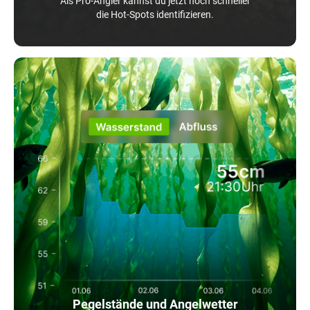
Als Pro-Angler kannst du jetzt noch schneller
die Hot-Spots identifizieren.
Pegelstände und Angelwetter