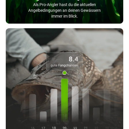
Als Pro-Angler hast du die aktuellen
Angelbedingungen an deinen Gewässern
immer im Blick.