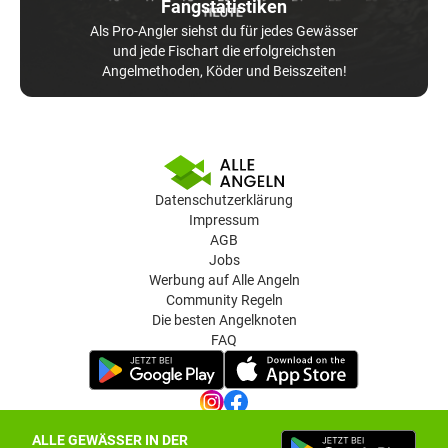
Fangstatistiken
Als Pro-Angler siehst du für jedes Gewässer
und jede Fischart die erfolgreichsten
Angelmethoden, Köder und Beisszeiten!
Datenschutzerklärung
Impressum
AGB
Jobs
Werbung auf Alle Angeln
Community Regeln
Die besten Angelknoten
FAQ
ALLE GEWÄSSER IN DER