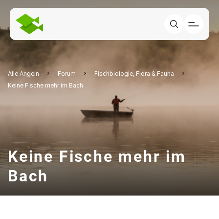
Alle Angeln
Forum
Fischbiologie, Flora & Fauna
Keine Fische mehr im Bach
Keine Fische mehr im
Bach