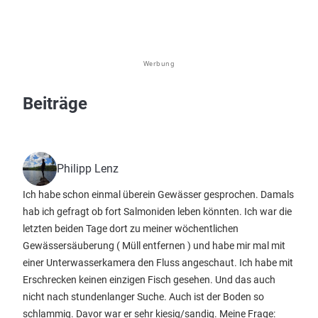
Werbung
Beiträge
Philipp Lenz
Ich habe schon einmal überein Gewässer gesprochen. Damals
hab ich gefragt ob fort Salmoniden leben könnten. Ich war die
letzten beiden Tage dort zu meiner wöchentlichen
Gewässersäuberung ( Müll entfernen ) und habe mir mal mit
einer Unterwasserkamera den Fluss angeschaut. Ich habe mit
Erschrecken keinen einzigen Fisch gesehen. Und das auch
nicht nach stundenlanger Suche. Auch ist der Boden so
schlammig. Davor war er sehr kiesig/sandig. Meine Frage: