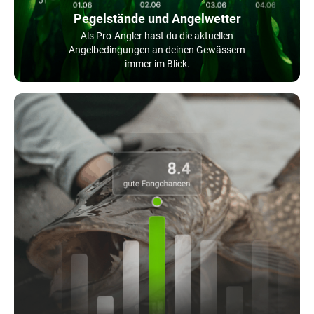
Pegelstände und Angelwetter
Als Pro-Angler hast du die aktuellen
Angelbedingungen an deinen Gewässern
immer im Blick.