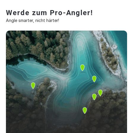
Werde zum Pro-Angler!
Angle smarter, nicht härter!