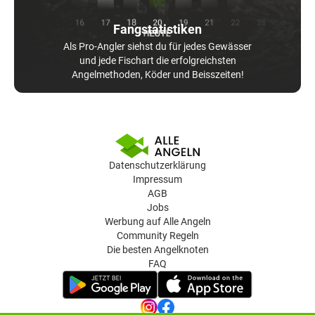
Fangstatistiken
Als Pro-Angler siehst du für jedes Gewässer
und jede Fischart die erfolgreichsten
Angelmethoden, Köder und Beisszeiten!
Datenschutzerklärung
Impressum
AGB
Jobs
Werbung auf Alle Angeln
Community Regeln
Die besten Angelknoten
FAQ