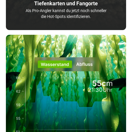
Tiefenkarten und Fangorte
Als Pro-Angler kannst du jetzt noch schneller
die Hot-Spots identifizieren.