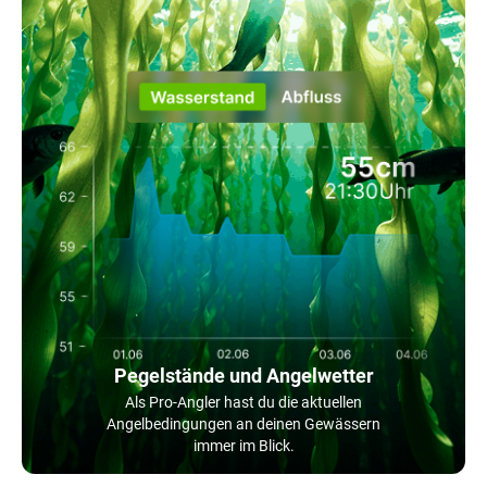
Pegelstände und Angelwetter
Als Pro-Angler hast du die aktuellen
Angelbedingungen an deinen Gewässern
immer im Blick.