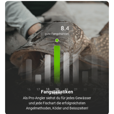
Fangstatistiken
Als Pro-Angler siehst du für jedes Gewässer
und jede Fischart die erfolgreichsten
Angelmethoden, Köder und Beisszeiten!