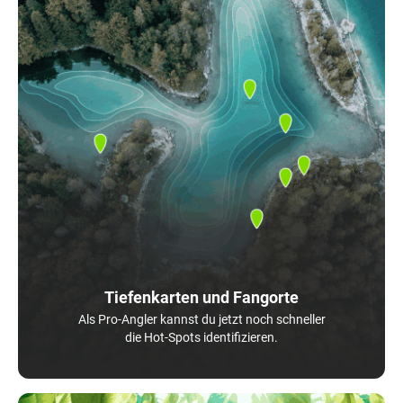
Tiefenkarten und Fangorte
Als Pro-Angler kannst du jetzt noch schneller
die Hot-Spots identifizieren.