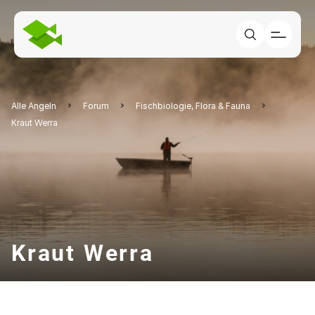
Alle Angeln
Forum
Fischbiologie, Flora & Fauna
Kraut Werra
Kraut Werra