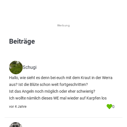
Werbung
Beiträge
Schugi
Hallo, wie sieht es denn bei euch mit dem Kraut in der Werra
aus? Ist die Blüte schon weit fortgeschritten?
Ist das Angeln noch möglich oder eher schwierig?
Ich wollte nämlich dieses WE mal wieder auf Karpfen los
0
vor 4 Jahre