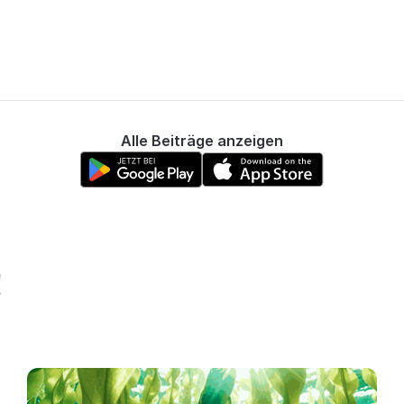
Alle Beiträge anzeigen
!