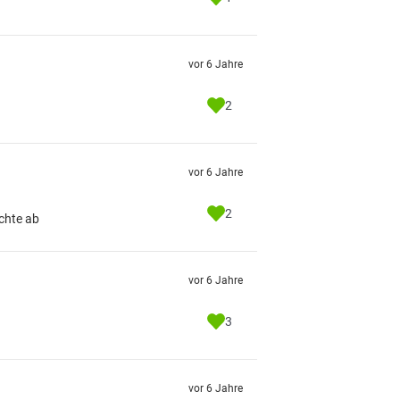
vor 6 Jahre
2
vor 6 Jahre
2
chte ab
vor 6 Jahre
3
vor 6 Jahre