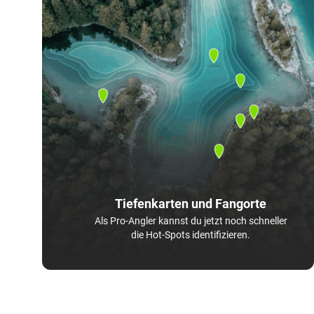
Tiefenkarten und Fangorte
Als Pro-Angler kannst du jetzt noch schneller
die Hot-Spots identifizieren.