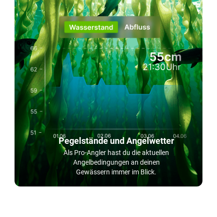
Pegelstände und Angelwetter
Als Pro-Angler hast du die aktuellen
Angelbedingungen an deinen
Gewässern immer im Blick.