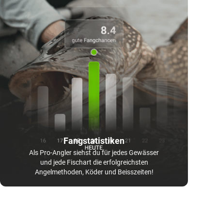
Fangstatistiken
Als Pro-Angler siehst du für jedes Gewässer
und jede Fischart die erfolgreichsten
Angelmethoden, Köder und Beisszeiten!