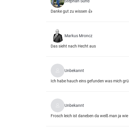
Stephan Sund
Danke gut zu wissen 👍
Markus Mroncz
Das sieht nach Hecht aus
Unbekannt
Ich habe hauch eins gefunden was mich grübe
Unbekannt
Frosch leich ist daneben da weiß man ja wie