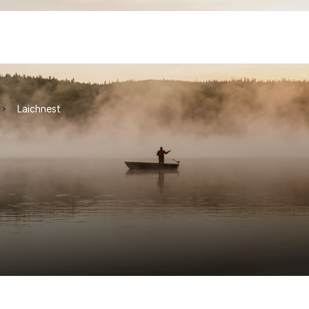
Laichnest