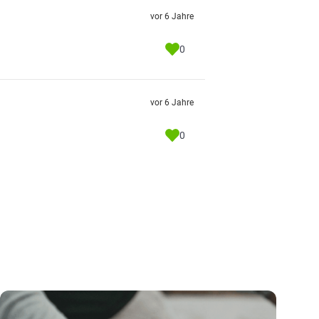
vor 6 Jahre
0
vor 6 Jahre
0