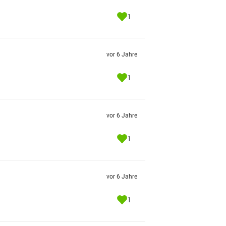
1
vor 6 Jahre
1
vor 6 Jahre
1
vor 6 Jahre
1