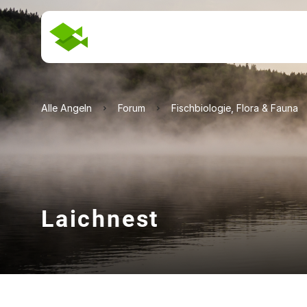
Alle Angeln
Forum
Fischbiologie, Flora & Fauna
Laichnest