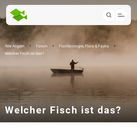
Alle Angeln
Forum
Fischbiologie, Flora & Fauna
Welcher Fisch ist das?
Welcher Fisch ist das?