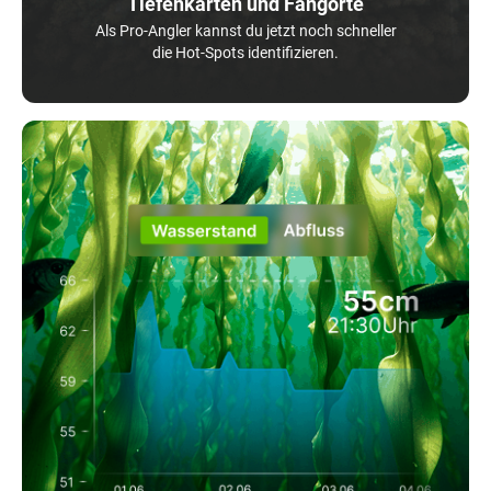
Tiefenkarten und Fangorte
Als Pro-Angler kannst du jetzt noch schneller
die Hot-Spots identifizieren.