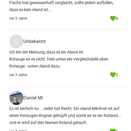
Fische mal gewissenhaft vergleicht, sollte jedem auffallen,
dass es kein Aland ist...
0
vor 3 Jahre
Unbekannt
Ich bin der Meinung, dass es ein Aland ist.
Rotauge ist es nicht. Hab unten ein Vergleichsbild oben
Rotauge - unten Aland dazu.
2
vor 3 Jahre
Daniel Mi
Es ist einfach so... Jeder hat Recht. Ein Aland-Milchner ist auf
einen Rotaugen-Rogner gehüpft und somit ist es ein Rotland...
und er wird auf den Namen Roland getauft..