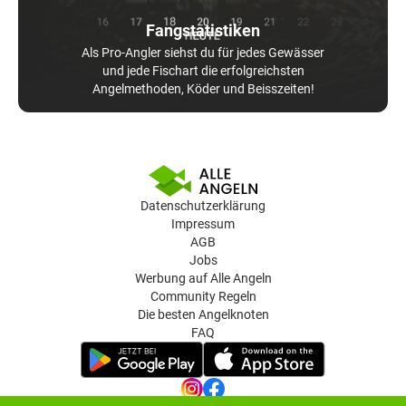
Fangstatistiken
Als Pro-Angler siehst du für jedes Gewässer
und jede Fischart die erfolgreichsten
Angelmethoden, Köder und Beisszeiten!
Datenschutzerklärung
Impressum
AGB
Jobs
Werbung auf Alle Angeln
Community Regeln
Die besten Angelknoten
FAQ