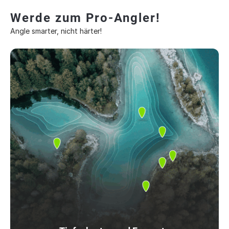
Werde zum Pro-Angler!
Angle smarter, nicht härter!