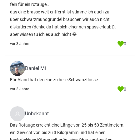
fein für ein rotauge..
das eine brasse weit entfernt ist stimme ich auch zu.
über schwarzmundgrundel brauchen wir auch nicht
diskutieren (denke da hat sich einer nen spass erlaubt).
aber wissen tu ich es auch nicht 😄
0
vor 3 Jahre
Daniel Mi
Für Aland hat der eine zu helle Schwanzflosse
0
vor 3 Jahre
Unbekannt
Das Rotauge erreicht eine Länge von 25 bis 50 Zentimetern,
ein Gewicht von bis zu 3 Kilogramm und hat einen