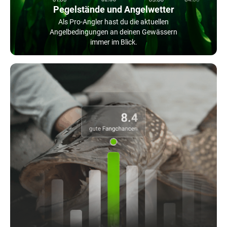
Pegelstände und Angelwetter
Als Pro-Angler hast du die aktuellen
Angelbedingungen an deinen Gewässern
immer im Blick.