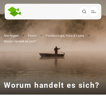
Alle Angeln
Forum
Fischbiologie, Flora & Fauna
Worum handelt es sich?
Worum handelt es sich?