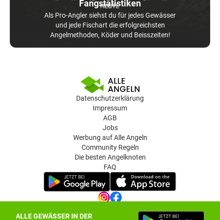
Fangstatistiken
Als Pro-Angler siehst du für jedes Gewässer
und jede Fischart die erfolgreichsten
Angelmethoden, Köder und Beisszeiten!
Datenschutzerklärung
Impressum
AGB
Jobs
Werbung auf Alle Angeln
Community Regeln
Die besten Angelknoten
FAQ
ALLE GEWÄSSER IN DER