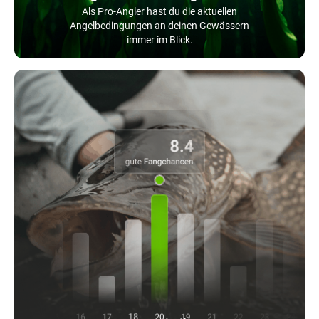
Als Pro-Angler hast du die aktuellen
Angelbedingungen an deinen Gewässern
immer im Blick.