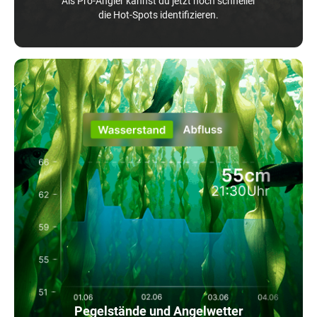
Als Pro-Angler kannst du jetzt noch schneller
die Hot-Spots identifizieren.
Pegelstände und Angelwetter