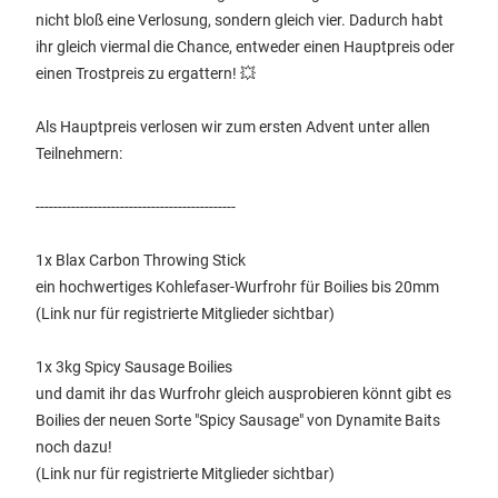
nicht bloß eine Verlosung, sondern gleich vier. Dadurch habt
ihr gleich viermal die Chance, entweder einen Hauptpreis oder
einen Trostpreis zu ergattern! 💥
Als Hauptpreis verlosen wir zum ersten Advent unter allen
Teilnehmern:
---------------------------------------------
1x Blax Carbon Throwing Stick
ein hochwertiges Kohlefaser-Wurfrohr für Boilies bis 20mm
(Link nur für registrierte Mitglieder sichtbar)
1x 3kg Spicy Sausage Boilies
und damit ihr das Wurfrohr gleich ausprobieren könnt gibt es
Boilies der neuen Sorte "Spicy Sausage" von Dynamite Baits
noch dazu!
(Link nur für registrierte Mitglieder sichtbar)