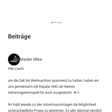
Werbung
Beiträge
Maden Mike
Hey Leute,
um die Zeit bis Weihnachten spannend zu halten, haben wir
uns gemeinsam mit Rapala VMC ein kleines
Adventsgewinnspiel für euch ausgedacht. ❄⛄
Ihr habt jeweils zu den Adventssonntagen die Möglichkeit
unterschiedliche Preise zu gewinnen. Es gibt diesmal nämlich