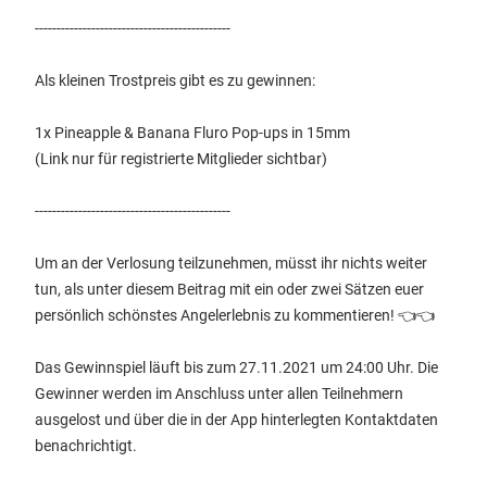
---------------------------------------------
Als kleinen Trostpreis gibt es zu gewinnen:
1x Pineapple & Banana Fluro Pop-ups in 15mm
(Link nur für registrierte Mitglieder sichtbar)
---------------------------------------------
Um an der Verlosung teilzunehmen, müsst ihr nichts weiter
tun, als unter diesem Beitrag mit ein oder zwei Sätzen euer
persönlich schönstes Angelerlebnis zu kommentieren! 👈👈
Das Gewinnspiel läuft bis zum 27.11.2021 um 24:00 Uhr. Die
Gewinner werden im Anschluss unter allen Teilnehmern
ausgelost und über die in der App hinterlegten Kontaktdaten
benachrichtigt.