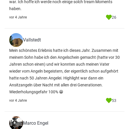
war. Ich hoffe ich werde noch einige solch tream Moments
haben.
26
vor 4 Jahre
Vallstedt
Mein schönstes Erlebnis hatte ich dieses Jahr. Zusammen mit
meinem Sohn habe ich den Angelschein gemacht (hatte vor 30
Jahren schon einen) und wir konnten auch meinen Vater
wieder vom Angeln begeistern, der eigentlich schon aufgehört
hatte nach 50 Jahren Angelei. Highlight war dann ein
Ansitzangeln über Nacht mit allen drei Generationen.
Wiederholungsgefahr 100% 😁
53
vor 4 Jahre
Marco Engel