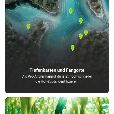
Tiefenkarten und Fangorte
Als Pro-Angler kannst du jetzt noch schneller
die Hot-Spots identifizieren.