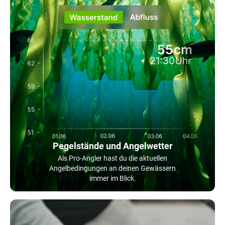
Pegelstände und Angelwetter
Als Pro-Angler hast du die aktuellen
Angelbedingungen an deinen Gewässern
immer im Blick.