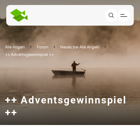
Alle Angeln
Forum
Neues bei Alle Angeln
++ Adventsgewinnspiel ++
++ Adventsgewinnspiel
++