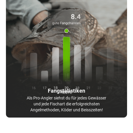
Fangstatistiken
Als Pro-Angler siehst du für jedes Gewässer
und jede Fischart die erfolgreichsten
Angelmethoden, Köder und Beisszeiten!