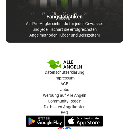
Fangstatistiken
Als Pro-Angler siehst du für jedes Gewässer
und jede Fischart die erfolgreichsten
Angelmethoden, Köder und Beisszeiten!
Datenschutzerklärung
Impressum
AGB
Jobs
Werbung auf Alle Angeln
Community Regeln
Die besten Angelknoten
FAQ