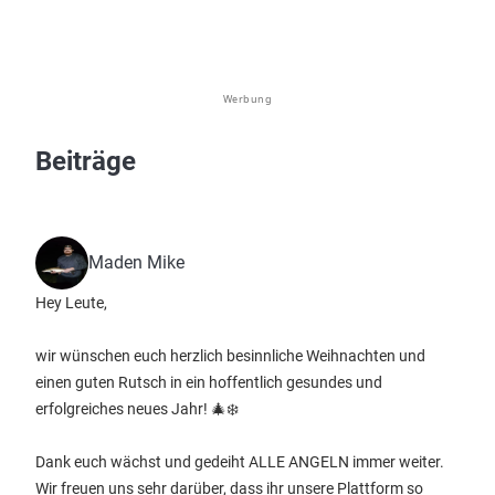
Werbung
Beiträge
Maden Mike
Hey Leute,
wir wünschen euch herzlich besinnliche Weihnachten und
einen guten Rutsch in ein hoffentlich gesundes und
erfolgreiches neues Jahr! 🎄❄️
Dank euch wächst und gedeiht ALLE ANGELN immer weiter.
Wir freuen uns sehr darüber, dass ihr unsere Plattform so