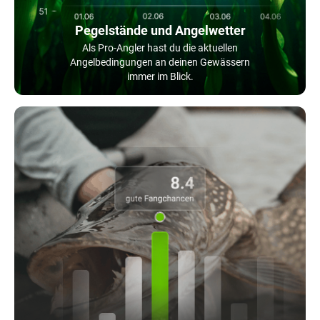
Pegelstände und Angelwetter
Als Pro-Angler hast du die aktuellen
Angelbedingungen an deinen Gewässern
immer im Blick.