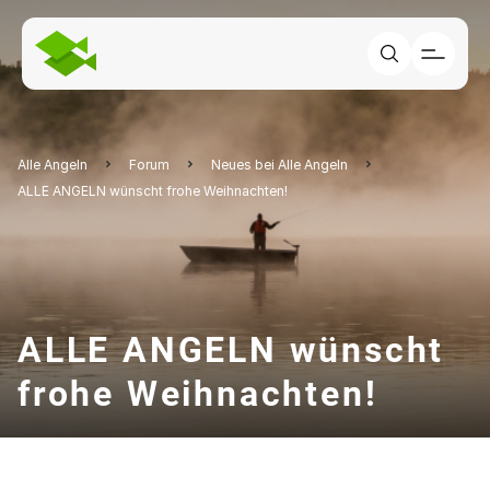
Alle Angeln
Forum
Neues bei Alle Angeln
ALLE ANGELN wünscht frohe Weihnachten!
ALLE ANGELN wünscht
frohe Weihnachten!