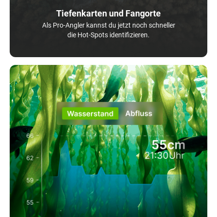
Tiefenkarten und Fangorte
Als Pro-Angler kannst du jetzt noch schneller
die Hot-Spots identifizieren.