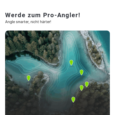
Werde zum Pro-Angler!
Angle smarter, nicht härter!