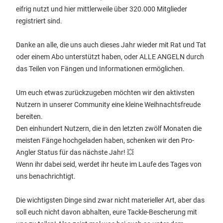
eifrig nutzt und hier mittlerweile über 320.000 Mitglieder
registriert sind.
Danke an alle, die uns auch dieses Jahr wieder mit Rat und Tat
oder einem Abo unterstützt haben, oder ALLE ANGELN durch
das Teilen von Fängen und Informationen ermöglichen.
Um euch etwas zurückzugeben möchten wir den aktivsten
Nutzern in unserer Community eine kleine Weihnachtsfreude
bereiten.
Den einhundert Nutzern, die in den letzten zwölf Monaten die
meisten Fänge hochgeladen haben, schenken wir den Pro-
Angler Status für das nächste Jahr! 💥
Wenn ihr dabei seid, werdet ihr heute im Laufe des Tages von
uns benachrichtigt.
Die wichtigsten Dinge sind zwar nicht materieller Art, aber das
soll euch nicht davon abhalten, eure Tackle-Bescherung mit