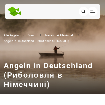
Alle Angeln
Forum
Neues bei Alle Angeln
Angeln in Deutschland (Риболовля в Німеччині)
Angeln in Deutschland
(Риболовля в
Німеччині)