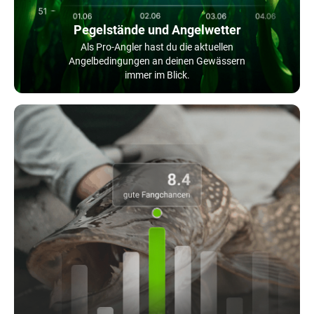
Pegelstände und Angelwetter
Als Pro-Angler hast du die aktuellen
Angelbedingungen an deinen Gewässern
immer im Blick.