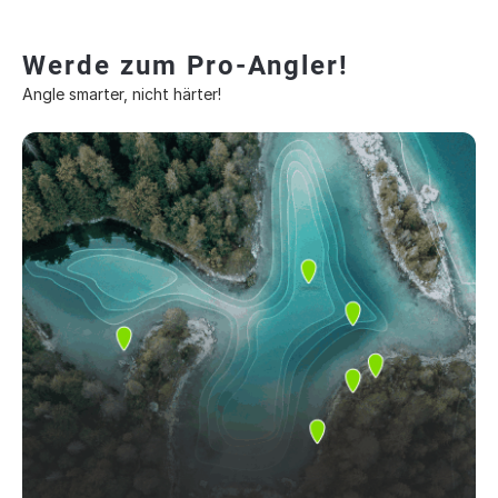
Werde zum Pro-Angler!
Angle smarter, nicht härter!