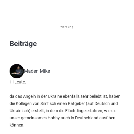
Werbung
Beiträge
Maden Mike
Hi Leute,
da das Angeln in der Ukraine ebenfalls sehr beliebt ist, haben
die Kollegen von Simfisch einen Ratgeber (auf Deutsch und
Ukrainisch) erstellt, in dem die Flüchtlinge erfahren, wie sie
unser gemeinsames Hobby auch in Deutschland ausüben
können.