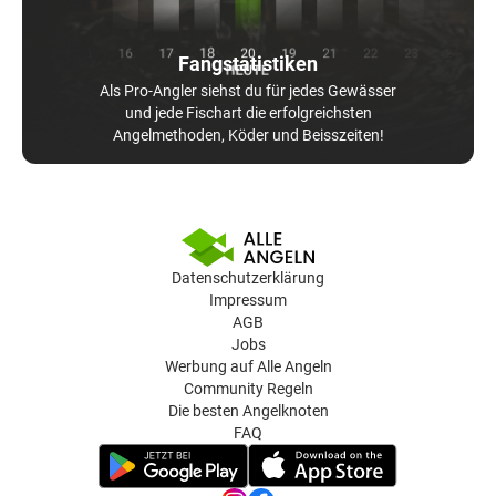
Fangstatistiken
Als Pro-Angler siehst du für jedes Gewässer
und jede Fischart die erfolgreichsten
Angelmethoden, Köder und Beisszeiten!
Datenschutzerklärung
Impressum
AGB
Jobs
Werbung auf Alle Angeln
Community Regeln
Die besten Angelknoten
FAQ