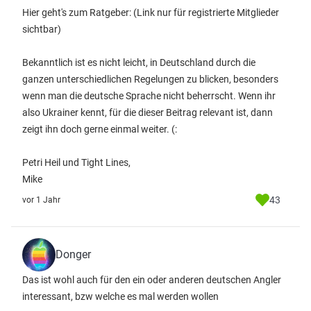
Hier geht's zum Ratgeber:
(Link nur für registrierte Mitglieder
sichtbar)
Bekanntlich ist es nicht leicht, in Deutschland durch die
ganzen unterschiedlichen Regelungen zu blicken, besonders
wenn man die deutsche Sprache nicht beherrscht. Wenn ihr
also Ukrainer kennt, für die dieser Beitrag relevant ist, dann
zeigt ihn doch gerne einmal weiter. (:
Petri Heil und Tight Lines,
Mike
43
vor 1 Jahr
Donger
Das ist wohl auch für den ein oder anderen deutschen Angler
interessant, bzw welche es mal werden wollen