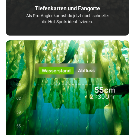
Tiefenkarten und Fangorte
Als Pro-Angler kannst du jetzt noch schneller
die Hot-Spots identifizieren.