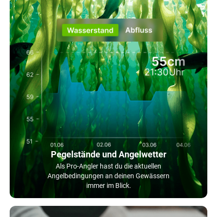
Pegelstände und Angelwetter
Als Pro-Angler hast du die aktuellen
Angelbedingungen an deinen Gewässern
immer im Blick.