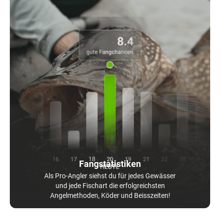
Fangstatistiken
Als Pro-Angler siehst du für jedes Gewässer
und jede Fischart die erfolgreichsten
Angelmethoden, Köder und Beisszeiten!