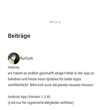
Werbung
Beiträge
flurfunk
Heyhey,
wir haben es endlich geschafft einige Fehler in der App zu
beheben und heute neue Updates für beide Apps
veröffentlicht. Bitte holt euch die jeweils neueste Version:
Android App (Version 1.2.8):
(Link nur für registrierte Mitglieder sichtbar)