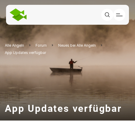
Alle Angeln
Forum
Neues bei Alle Angeln
App Updates verfügbar
App Updates verfügbar