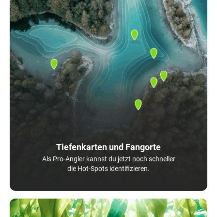
Tiefenkarten und Fangorte
Als Pro-Angler kannst du jetzt noch schneller
die Hot-Spots identifizieren.