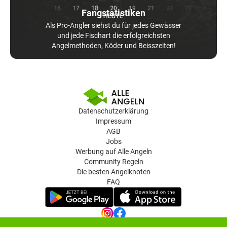
Fangstatistiken
Als Pro-Angler siehst du für jedes Gewässer
und jede Fischart die erfolgreichsten
Angelmethoden, Köder und Beisszeiten!
Datenschutzerklärung
Impressum
AGB
Jobs
Werbung auf Alle Angeln
Community Regeln
Die besten Angelknoten
FAQ