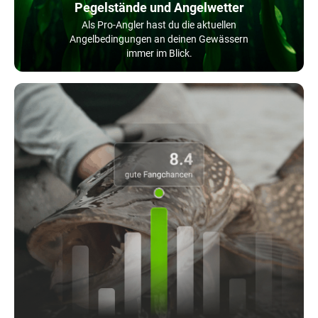
Pegelstände und Angelwetter
Als Pro-Angler hast du die aktuellen
Angelbedingungen an deinen Gewässern
immer im Blick.