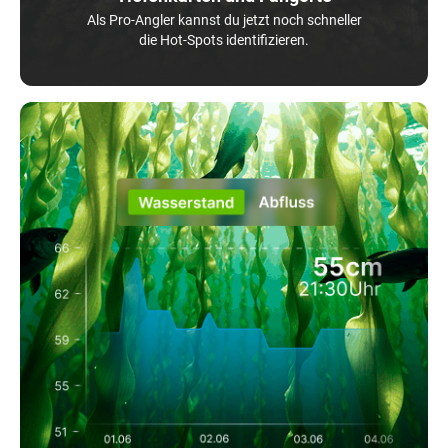
Als Pro-Angler kannst du jetzt noch schneller
die Hot-Spots identifizieren.