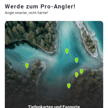
Werde zum Pro-Angler!
Angle smarter, nicht härter!
Tiefenkarten und Fangorte