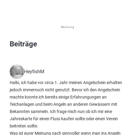
Werbung
Beiträge
HeyfishM
Hallo, ich habe vor circa 1. Jahr meinen Angelschein erhalten
jedoch immernoch nicht genutzt. Bevor ich den Angelschein
machte konnte ich bereits einige Erfahrungungen an
Teichanlagen und beim Angeln an anderen Gewässern mit
Bekannten sammeln. Ich frage mich nun ob ich mir eine
Jahreskarte für einen Fluss kaufen sollte oder einen Verein
beitreten sollte.
Was ist eurer Meinung nach sinnvoller wenn man ins Angeln