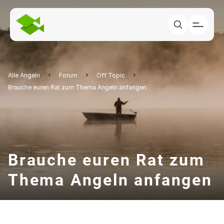
Alle Angeln
Forum
Off Topic
Brauche euren Rat zum Thema Angeln anfangen
Brauche euren Rat zum
Thema Angeln anfangen