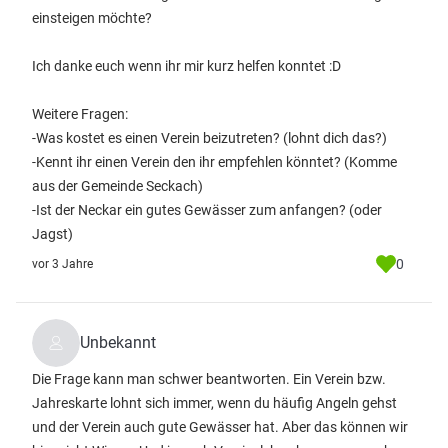
einsteigen möchte?
Ich danke euch wenn ihr mir kurz helfen konntet :D
Weitere Fragen:
-Was kostet es einen Verein beizutreten? (lohnt dich das?)
-Kennt ihr einen Verein den ihr empfehlen könntet? (Komme
aus der Gemeinde Seckach)
-Ist der Neckar ein gutes Gewässer zum anfangen? (oder
Jagst)
0
vor 3 Jahre
Unbekannt
Die Frage kann man schwer beantworten. Ein Verein bzw.
Jahreskarte lohnt sich immer, wenn du häufig Angeln gehst
und der Verein auch gute Gewässer hat. Aber das können wir