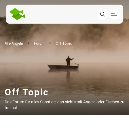
Alle Angeln
Forum
Off Topic
Off Topic
Das Forum für alles Sonstige, das nichts mit Angeln oder Fischen zu
tun hat.