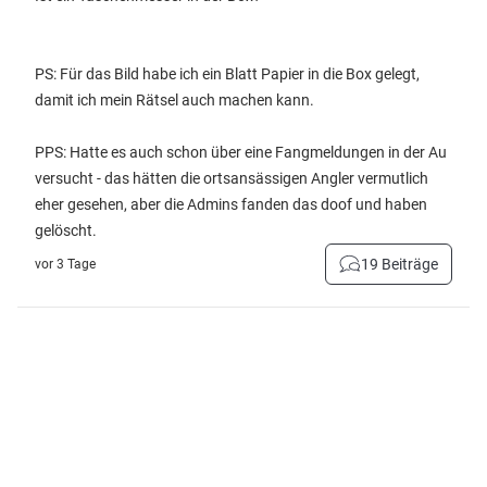
PS: Für das Bild habe ich ein Blatt Papier in die Box gelegt,
damit ich mein Rätsel auch machen kann.
PPS: Hatte es auch schon über eine Fangmeldungen in der Au
versucht - das hätten die ortsansässigen Angler vermutlich
eher gesehen, aber die Admins fanden das doof und haben
gelöscht.
19 Beiträge
vor 3 Tage