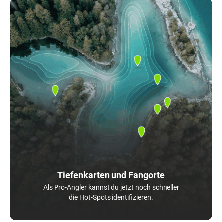
Tiefenkarten und Fangorte
Als Pro-Angler kannst du jetzt noch schneller
die Hot-Spots identifizieren.