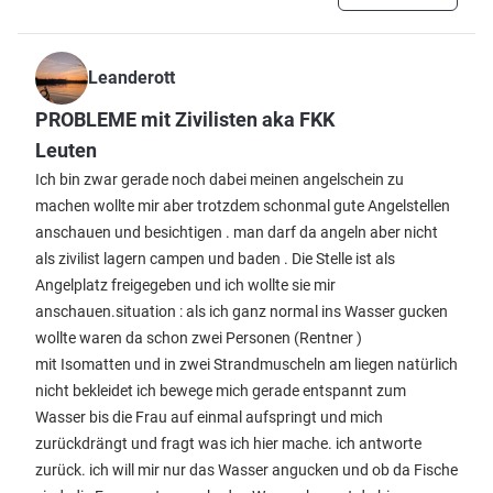
Leanderott
PROBLEME mit Zivilisten aka FKK
Leuten
Ich bin zwar gerade noch dabei meinen angelschein zu
machen wollte mir aber trotzdem schonmal gute Angelstellen
anschauen und besichtigen . man darf da angeln aber nicht
als zivilist lagern campen und baden . Die Stelle ist als
Angelplatz freigegeben und ich wollte sie mir
anschauen.situation : als ich ganz normal ins Wasser gucken
wollte waren da schon zwei Personen (Rentner )
mit Isomatten und in zwei Strandmuscheln am liegen natürlich
nicht bekleidet ich bewege mich gerade entspannt zum
Wasser bis die Frau auf einmal aufspringt und mich
zurückdrängt und fragt was ich hier mache. ich antworte
zurück. ich will mir nur das Wasser angucken und ob da Fische