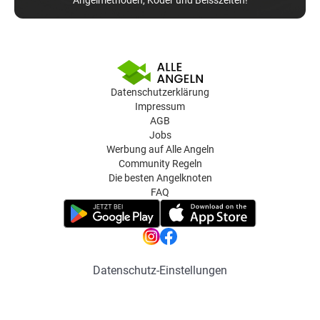
Datenschutzerklärung
Impressum
AGB
Jobs
Werbung auf Alle Angeln
Community Regeln
Die besten Angelknoten
FAQ
Datenschutz-Einstellungen