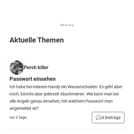
Werbung
Aktuelle Themen
Perch killer
Passwort einsehen
Ich habe bei meinem Handy ein Wasserschaden. Es geht aber
noch, könnte aber jederzeit Abschmieren. Wie kann man bei
alle Angeln genau einsehen, mit welchem Passwort man
angemeldet ist?
4 Beiträge
vor 3 Tage