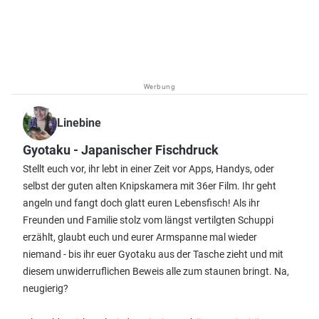
Werbung
Linebine
Gyotaku - Japanischer Fischdruck
Stellt euch vor, ihr lebt in einer Zeit vor Apps, Handys, oder
selbst der guten alten Knipskamera mit 36er Film. Ihr geht
angeln und fangt doch glatt euren Lebensfisch! Als ihr
Freunden und Familie stolz vom längst vertilgten Schuppi
erzählt, glaubt euch und eurer Armspanne mal wieder
niemand - bis ihr euer Gyotaku aus der Tasche zieht und mit
diesem unwiderruflichen Beweis alle zum staunen bringt. Na,
neugierig?