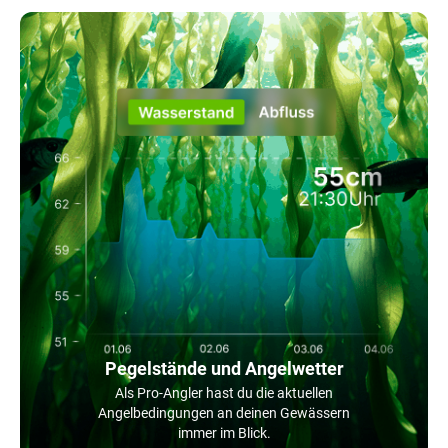
Pegelstände und Angelwetter
Als Pro-Angler hast du die aktuellen
Angelbedingungen an deinen Gewässern
immer im Blick.