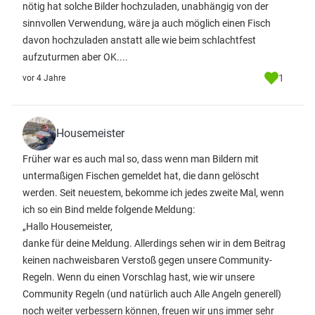
nötig hat solche Bilder hochzuladen, unabhängig von der
sinnvollen Verwendung, wäre ja auch möglich einen Fisch
davon hochzuladen anstatt alle wie beim schlachtfest
aufzuturmen aber OK....
1
vor 4 Jahre
Housemeister
Früher war es auch mal so, dass wenn man Bildern mit
untermaßigen Fischen gemeldet hat, die dann gelöscht
werden. Seit neuestem, bekomme ich jedes zweite Mal, wenn
ich so ein Bind melde folgende Meldung:
„Hallo Housemeister,
danke für deine Meldung. Allerdings sehen wir in dem Beitrag
keinen nachweisbaren Verstoß gegen unsere Community-
Regeln. Wenn du einen Vorschlag hast, wie wir unsere
Community Regeln (und natürlich auch Alle Angeln generell)
noch weiter verbessern können, freuen wir uns immer sehr