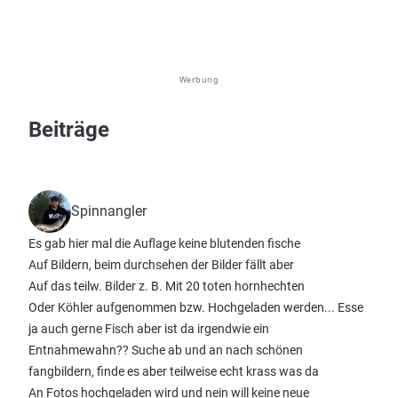
Werbung
Beiträge
Spinnangler
Es gab hier mal die Auflage keine blutenden fische
Auf Bildern, beim durchsehen der Bilder fällt aber
Auf das teilw. Bilder z. B. Mit 20 toten hornhechten
Oder Köhler aufgenommen bzw. Hochgeladen werden... Esse
ja auch gerne Fisch aber ist da irgendwie ein
Entnahmewahn?? Suche ab und an nach schönen
fangbildern, finde es aber teilweise echt krass was da
An Fotos hochgeladen wird und nein will keine neue