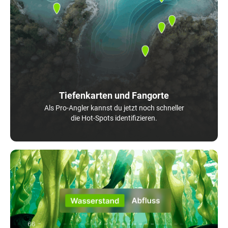
Tiefenkarten und Fangorte
Als Pro-Angler kannst du jetzt noch schneller
die Hot-Spots identifizieren.