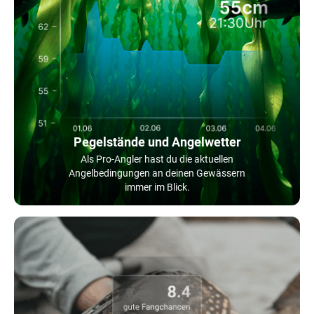
Pegelstände und Angelwetter
Als Pro-Angler hast du die aktuellen
Angelbedingungen an deinen Gewässern
immer im Blick.