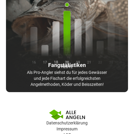
Fangstatistiken
Als Pro-Angler siehst du für jedes Gewässer
und jede Fischart die erfolgreichsten
Angelmethoden, Köder und Beisszeiten!
Datenschutzerklärung
Impressum