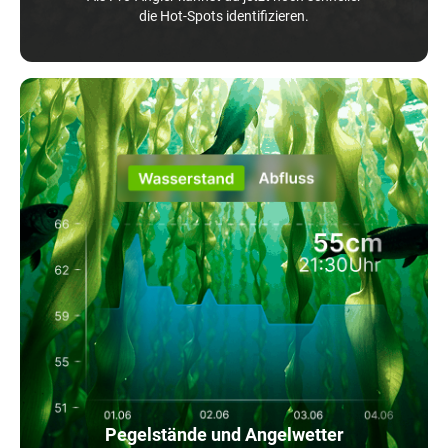
die Hot-Spots identifizieren.
Pegelstände und Angelwetter