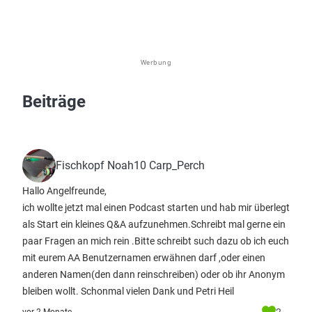
Werbung
Beiträge
Fischkopf Noah10 Carp_Perch
Hallo Angelfreunde,
ich wollte jetzt mal einen Podcast starten und hab mir überlegt
als Start ein kleines Q&A aufzunehmen.Schreibt mal gerne ein
paar Fragen an mich rein .Bitte schreibt such dazu ob ich euch
mit eurem AA Benutzernamen erwähnen darf ,oder einen
anderen Namen(den dann reinschreiben) oder ob ihr Anonym
bleiben wollt. Schonmal vielen Dank und Petri Heil