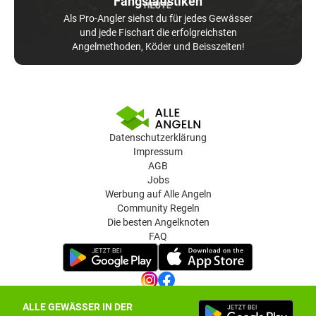
Fangstatistiken
Als Pro-Angler siehst du für jedes Gewässer
und jede Fischart die erfolgreichsten
Angelmethoden, Köder und Beisszeiten!
Datenschutzerklärung
Impressum
AGB
Jobs
Werbung auf Alle Angeln
Community Regeln
Die besten Angelknoten
FAQ
ALLE GEWÄSSER IN DER
Datenschutz-Einstellungen