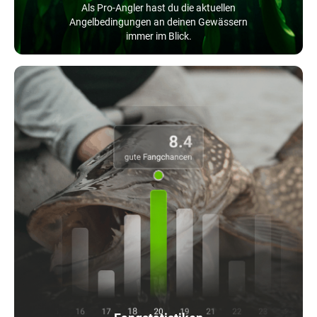
Als Pro-Angler hast du die aktuellen
Angelbedingungen an deinen Gewässern
immer im Blick.