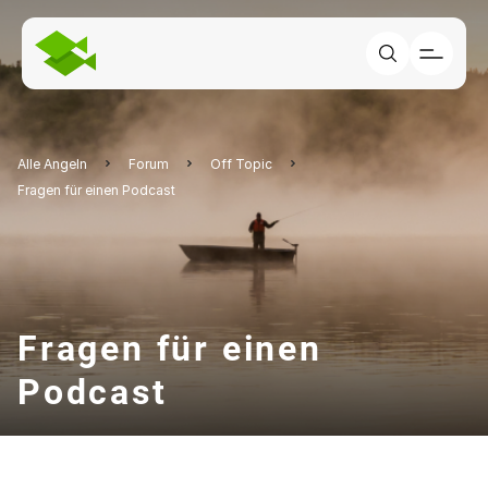
Alle Angeln
Forum
Off Topic
Fragen für einen Podcast
Fragen für einen
Podcast