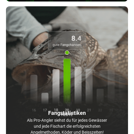
Fangstatistiken
Als Pro-Angler siehst du für jedes Gewässer
und jede Fischart die erfolgreichsten
Angelmethoden, Köder und Beisszeiten!