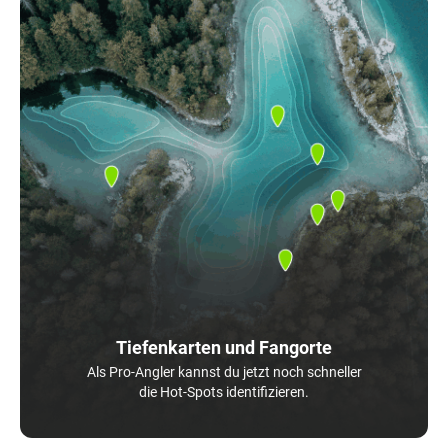
Tiefenkarten und Fangorte
Als Pro-Angler kannst du jetzt noch schneller
die Hot-Spots identifizieren.