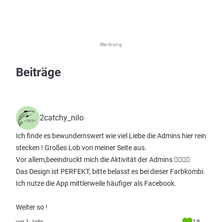
Werbung
Beiträge
2catchy_nilo
Ich finde es bewundernswert wie viel Liebe die Admins hier rein
stecken ! Großes Lob von meiner Seite aus.
Vor allem,beeindruckt mich die Aktivität der Admins 👍🏽👍🏽
Das Design ist PERFEKT, bitte belasst es bei dieser Farbkombi.
Ich nutze die App mittlerweile häufiger als Facebook.
Weiter so !