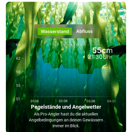
Pegelstände und Angelwetter
Als Pro-Angler hast du die aktuellen
Angelbedingungen an deinen Gewässern
immer im Blick.