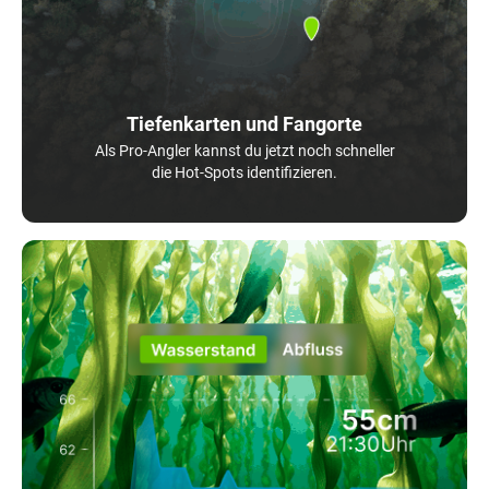
Tiefenkarten und Fangorte
Als Pro-Angler kannst du jetzt noch schneller
die Hot-Spots identifizieren.