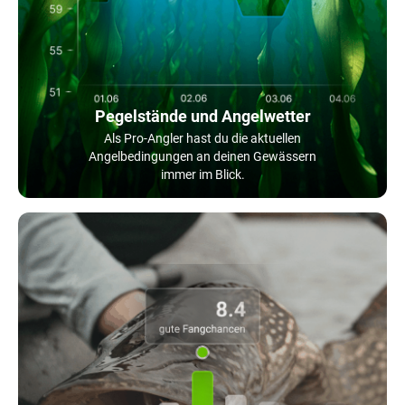
Pegelstände und Angelwetter
Als Pro-Angler hast du die aktuellen
Angelbedingungen an deinen Gewässern
immer im Blick.