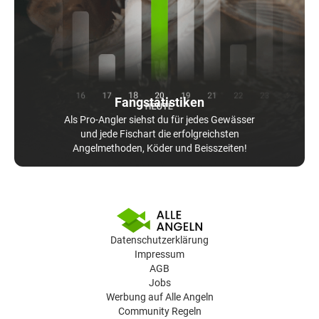
Fangstatistiken
Als Pro-Angler siehst du für jedes Gewässer
und jede Fischart die erfolgreichsten
Angelmethoden, Köder und Beisszeiten!
Datenschutzerklärung
Impressum
AGB
Jobs
Werbung auf Alle Angeln
Community Regeln