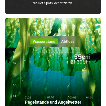
die Hot-Spots identifizieren.
Pegelstände und Angelwetter