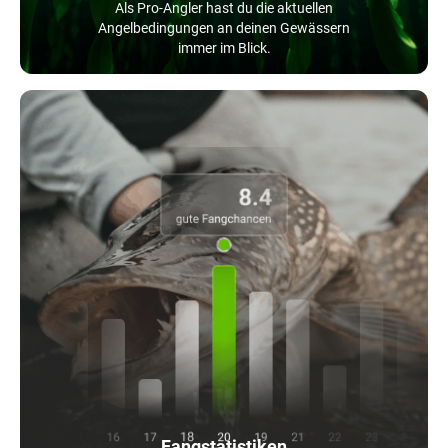
Als Pro-Angler hast du die aktuellen
Angelbedingungen an deinen Gewässern
immer im Blick.
Fangstatistiken