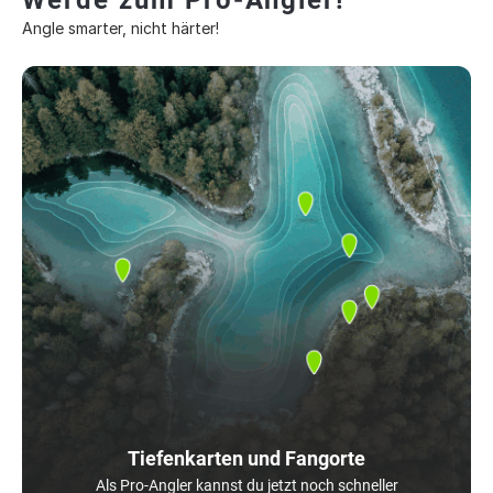
Werde zum Pro-Angler!
Angle smarter, nicht härter!
Tiefenkarten und Fangorte
Als Pro-Angler kannst du jetzt noch schneller