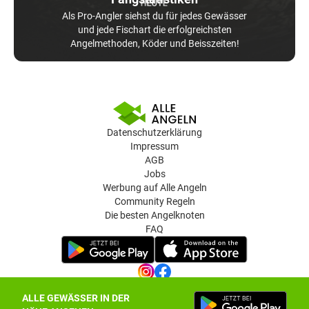
Als Pro-Angler siehst du für jedes Gewässer
und jede Fischart die erfolgreichsten
Angelmethoden, Köder und Beisszeiten!
Datenschutzerklärung
Impressum
AGB
Jobs
Werbung auf Alle Angeln
Community Regeln
Die besten Angelknoten
FAQ
ALLE GEWÄSSER IN DER
Datenschutz-Einstellungen