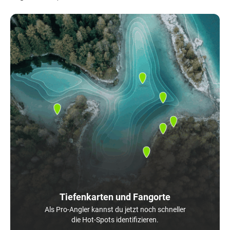
Tiefenkarten und Fangorte
Als Pro-Angler kannst du jetzt noch schneller
die Hot-Spots identifizieren.