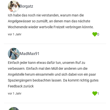
Borgatz
Ich habe das noch nie verstanden, warum man die
Angelgewässer so zumüllt, an denen man das nächste
Wochenende wieder wertvolle Freizeit verbringen könnte.
0
vor 1 Jahr
MadMax91
Einfach jeder kann etwas dafür tun, unseren Ruf zu
verbessern. Einfach mal den Müll der anderen um die
Angelstelle herum einsammeln und sich dabei von ein paar
Spaziergängern beobachten lassen. Da kommt richtig gutes
Feedback zurück
1
vor 1 Jahr