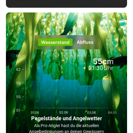
Pegelstände und Angelwetter
Als Pro-Angler hast du die aktuellen
Angelbedingungen an deinen Gewässern