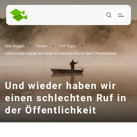
Alle Angeln
Forum
Off Topic
Und wieder haben wir einen schlechten Ruf in der Öffentlichkeit
Und wieder haben wir
einen schlechten Ruf in
der Öffentlichkeit