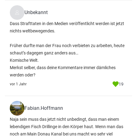
Unbekannt
Dass Strafttaten in den Medien veröffentlicht werden ist jetzt
nichts weltbewegendes.
Früher durfte man der Frau noch verbieten zu arbeiten, heute
schaut’s dagegen ganz anders aus…
Komische Welt.
Merkst selber, dass deine Kommentare immer dämliches
werden oder?
19
vor 1 Jahr
Fabian.Hoffmann
Naja sein muss das jetzt nicht unbedingt, dass man einem
lebendigen Fisch Drillinge in den Körper haut. Wenn man das
noch am Main Donau Kanal bei uns macht wo sehr viel