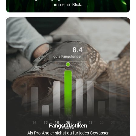
immer im Blick.
Fangstatistiken
Als Pro-Angler siehst du für jedes Gewässer