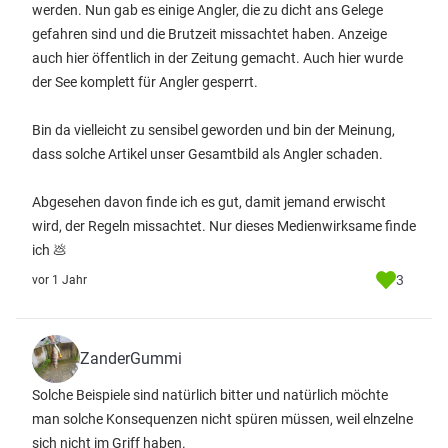
werden. Nun gab es einige Angler, die zu dicht ans Gelege
gefahren sind und die Brutzeit missachtet haben. Anzeige
auch hier öffentlich in der Zeitung gemacht. Auch hier wurde
der See komplett für Angler gesperrt.
Bin da vielleicht zu sensibel geworden und bin der Meinung,
dass solche Artikel unser Gesamtbild als Angler schaden.
Abgesehen davon finde ich es gut, damit jemand erwischt
wird, der Regeln missachtet. Nur dieses Medienwirksame finde
ich 💩
3
vor 1 Jahr
ZanderGummi
Solche Beispiele sind natürlich bitter und natürlich möchte
man solche Konsequenzen nicht spüren müssen, weil elnzelne
sich nicht im Griff haben.