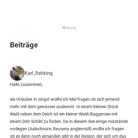
Werbung
Beiträge
Karl_fishking
Hallo zusammen,
als Urlauber in zingst wollte ich Mal fragen ob sich jemand
mehr mit dem gewässer auskennt. In einem kleinen Stück
Wald neben dem Deich ist ein kleiner Wald/Baggersee mit
einem DAV Schild zu finden. Da in diesem See einige misstände
vorliegen (Aalschnüre, Reuseny anglermüll) wollte ich fragen
ob es denn noch jemanden gibt in der Region, der sich um das