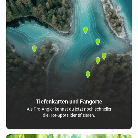
Tiefenkarten und Fangorte
Als Pro-Angler kannst du jetzt noch schneller
die Hot-Spots identifizieren.