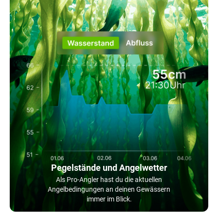
Pegelstände und Angelwetter
Als Pro-Angler hast du die aktuellen
Angelbedingungen an deinen Gewässern
immer im Blick.