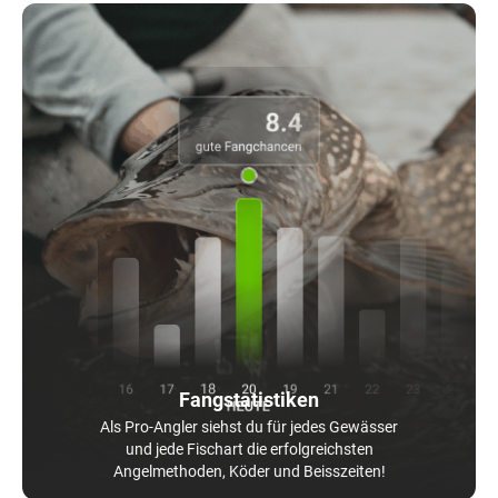
Fangstatistiken
Als Pro-Angler siehst du für jedes Gewässer
und jede Fischart die erfolgreichsten
Angelmethoden, Köder und Beisszeiten!