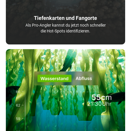
Tiefenkarten und Fangorte
Als Pro-Angler kannst du jetzt noch schneller
die Hot-Spots identifizieren.