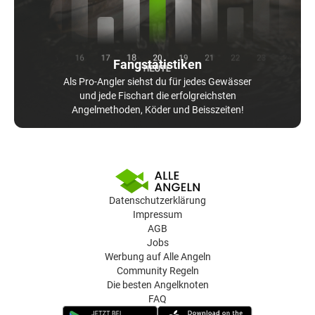
Fangstatistiken
Als Pro-Angler siehst du für jedes Gewässer
und jede Fischart die erfolgreichsten
Angelmethoden, Köder und Beisszeiten!
Datenschutzerklärung
Impressum
AGB
Jobs
Werbung auf Alle Angeln
Community Regeln
Die besten Angelknoten
FAQ