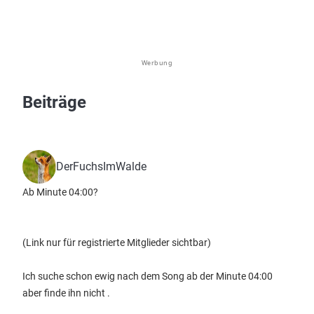
Werbung
Beiträge
DerFuchsImWalde
Ab Minute 04:00?
(Link nur für registrierte Mitglieder sichtbar)
Ich suche schon ewig nach dem Song ab der Minute 04:00
aber finde ihn nicht .