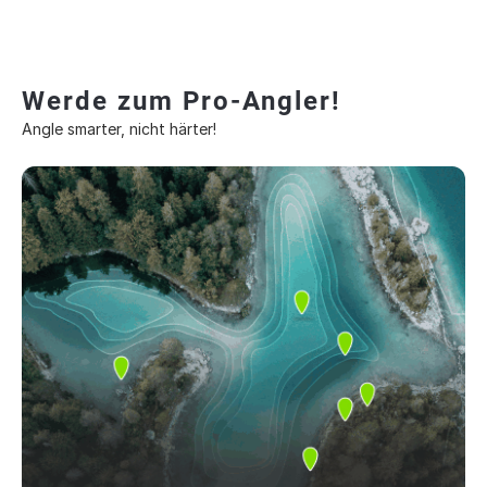
Werde zum Pro-Angler!
Angle smarter, nicht härter!