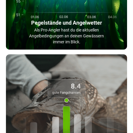
Pegelstände und Angelwetter
Als Pro-Angler hast du die aktuellen
Angelbedingungen an deinen Gewässern
immer im Blick.