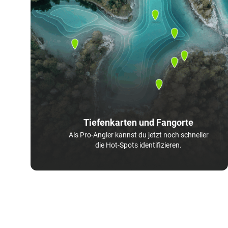
Tiefenkarten und Fangorte
Als Pro-Angler kannst du jetzt noch schneller
die Hot-Spots identifizieren.