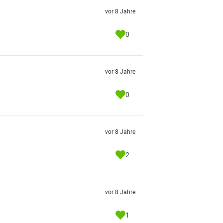
vor 8 Jahre
0
vor 8 Jahre
0
vor 8 Jahre
2
vor 8 Jahre
1