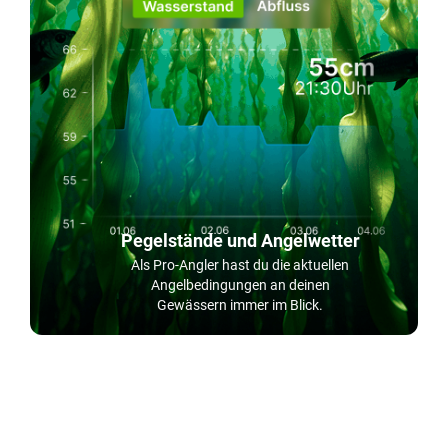
Pegelstände und Angelwetter
Als Pro-Angler hast du die aktuellen
Angelbedingungen an deinen
Gewässern immer im Blick.