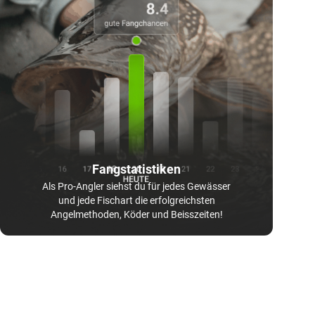
Fangstatistiken
Als Pro-Angler siehst du für jedes Gewässer
und jede Fischart die erfolgreichsten
Angelmethoden, Köder und Beisszeiten!