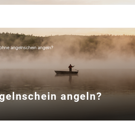
ohne angelnschein angeln?
gelnschein angeln?