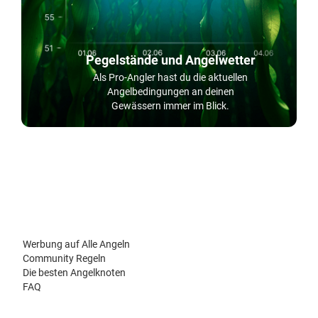
Pegelstände und Angelwetter
Als Pro-Angler hast du die aktuellen
Angelbedingungen an deinen
Gewässern immer im Blick.
Werbung auf Alle Angeln
Community Regeln
Die besten Angelknoten
FAQ