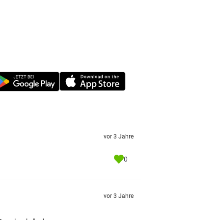
vor 3 Jahre
0
vor 3 Jahre