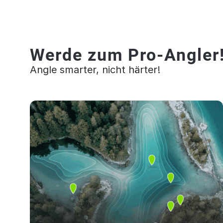
Werde zum Pro-Angler
Angle smarter, nicht härter!