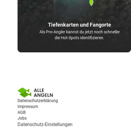
Tiefenkarten und Fangorte
Als Pro-Angler kannst du jetzt noch schneller
die Hot-Spots identifizieren.
Datenschutzerklärung
Impressum
AGB
Jobs
Datenschutz-Einstellungen