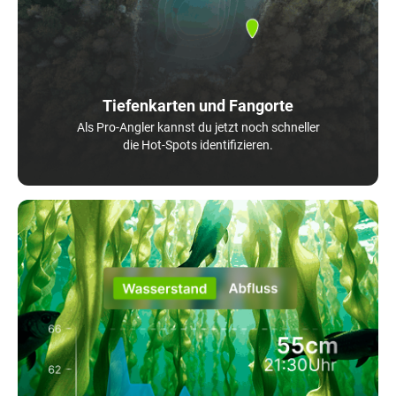
Tiefenkarten und Fangorte
Als Pro-Angler kannst du jetzt noch schneller
die Hot-Spots identifizieren.