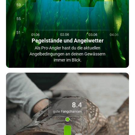
Pegelstände und Angelwetter
Als Pro-Angler hast du die aktuellen
Angelbedingungen an deinen Gewässern
immer im Blick.