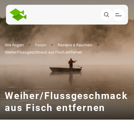
Alle Angeln
Forum
Rezepte & Räuchern
Weiher/Flussgeschmack aus Fisch entfernen
Weiher/Flussgeschmack
aus Fisch entfernen