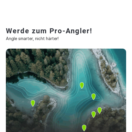
Werde zum Pro-Angler!
Angle smarter, nicht härter!