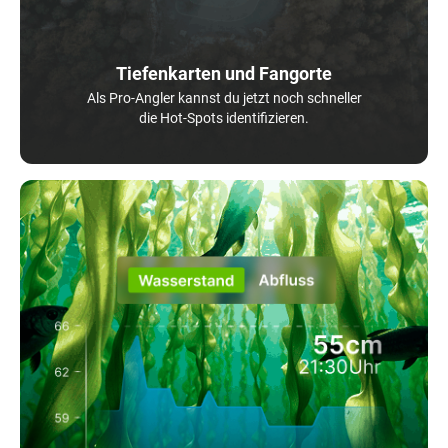
Tiefenkarten und Fangorte
Als Pro-Angler kannst du jetzt noch schneller
die Hot-Spots identifizieren.