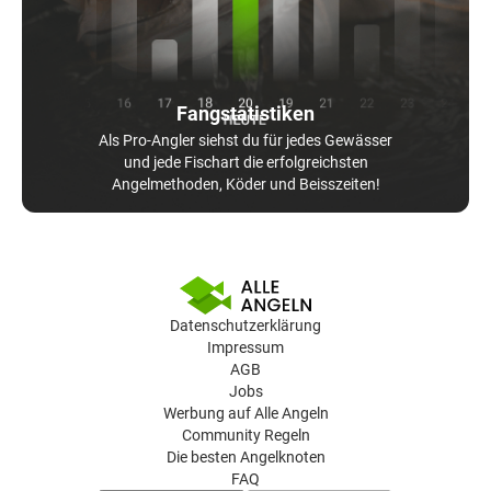
Fangstatistiken
Als Pro-Angler siehst du für jedes Gewässer
und jede Fischart die erfolgreichsten
Angelmethoden, Köder und Beisszeiten!
Datenschutzerklärung
Impressum
AGB
Jobs
Werbung auf Alle Angeln
Community Regeln
Die besten Angelknoten
FAQ