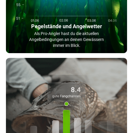
Pegelstände und Angelwetter
Als Pro-Angler hast du die aktuellen
Angelbedingungen an deinen Gewässern
immer im Blick.