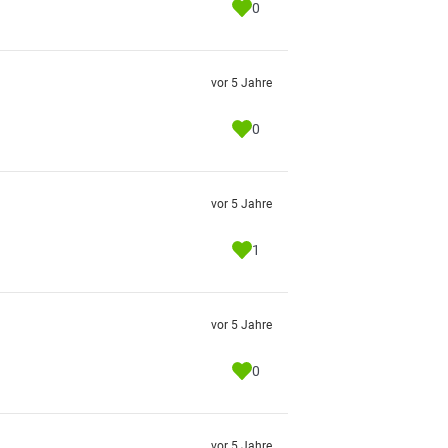
0
vor 5 Jahre
0
vor 5 Jahre
1
vor 5 Jahre
0
vor 5 Jahre