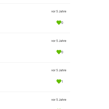
vor 5 Jahre
0
vor 5 Jahre
0
vor 5 Jahre
1
vor 5 Jahre