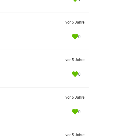
vor 5 Jahre
0
vor 5 Jahre
0
vor 5 Jahre
0
vor 5 Jahre