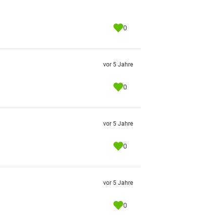
0
vor 5 Jahre
0
vor 5 Jahre
0
vor 5 Jahre
0