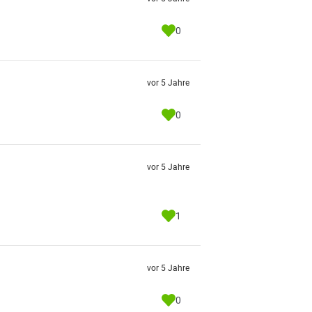
0
vor 5 Jahre
0
vor 5 Jahre
1
vor 5 Jahre
0