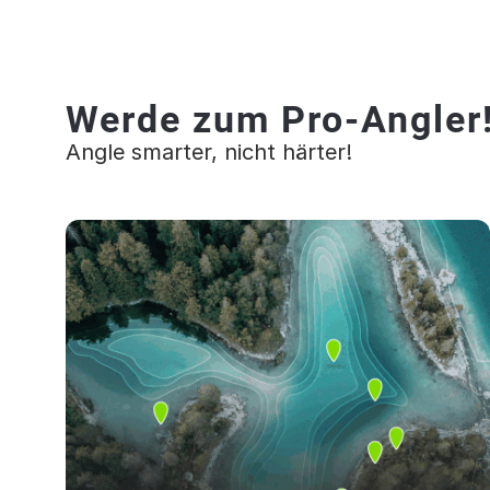
Werde zum Pro-Angler
Angle smarter, nicht härter!