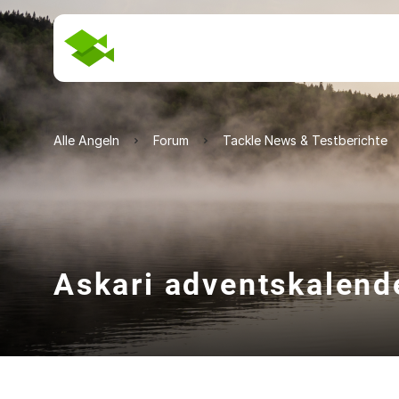
Alle Angeln
Forum
Tackle News & Testberichte
Askari adventskalend