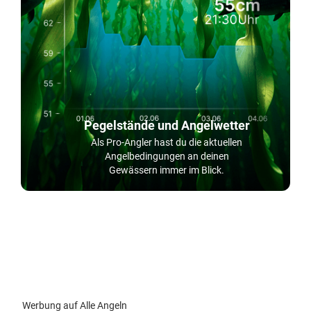
Pegelstände und Angelwetter
Als Pro-Angler hast du die aktuellen
Angelbedingungen an deinen
Gewässern immer im Blick.
Werbung auf Alle Angeln