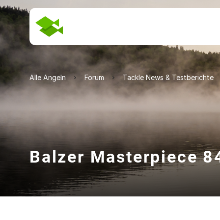
Alle Angeln
Forum
Tackle News & Testberichte
Balzer Masterpiece 8