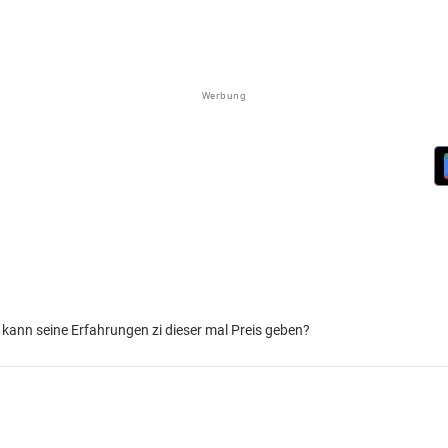
Werbung
ann seine Erfahrungen zi dieser mal Preis geben?