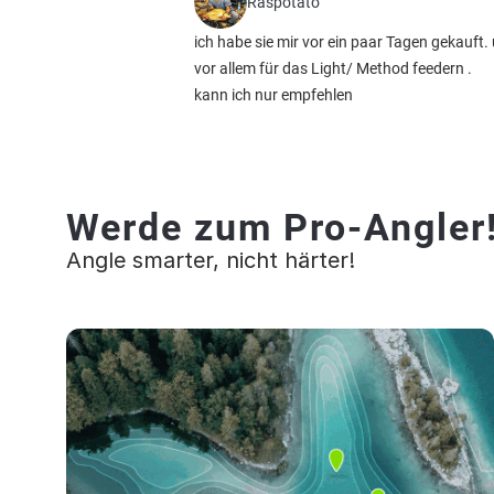
Raspotato
ich habe sie mir vor ein paar Tagen gekauft.
vor allem für das Light/ Method feedern .
kann ich nur empfehlen
Werde zum Pro-Angler
Angle smarter, nicht härter!