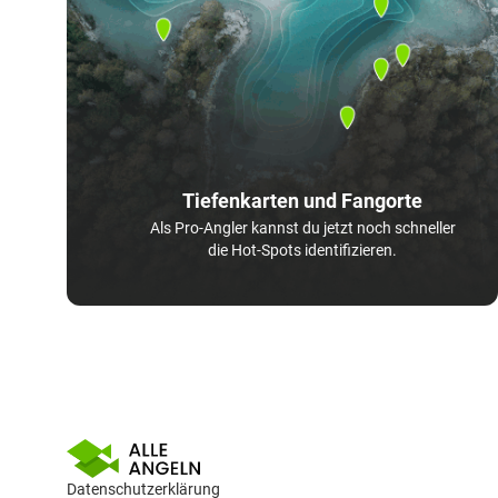
Tiefenkarten und Fangorte
Als Pro-Angler kannst du jetzt noch schneller
die Hot-Spots identifizieren.
Datenschutzerklärung