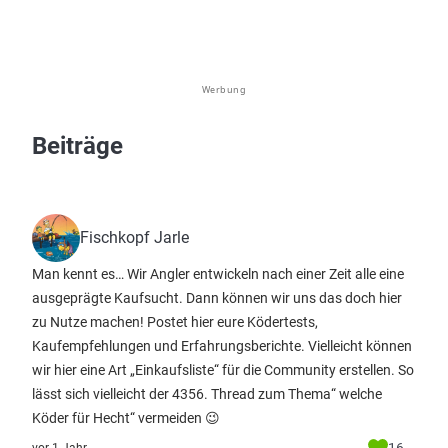
Werbung
Beiträge
Fischkopf Jarle
Man kennt es… Wir Angler entwickeln nach einer Zeit alle eine
ausgeprägte Kaufsucht. Dann können wir uns das doch hier
zu Nutze machen! Postet hier eure Ködertests,
Kaufempfehlungen und Erfahrungsberichte. Vielleicht können
wir hier eine Art „Einkaufsliste“ für die Community erstellen. So
lässt sich vielleicht der 4356. Thread zum Thema“ welche
Köder für Hecht“ vermeiden 😉