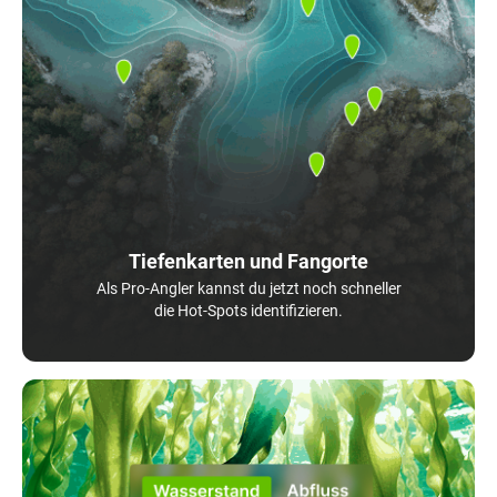
Tiefenkarten und Fangorte
Als Pro-Angler kannst du jetzt noch schneller
die Hot-Spots identifizieren.