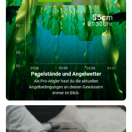
Pegelstände und Angelwetter
Als Pro-Angler hast du die aktuellen
Angelbedingungen an deinen Gewässern
immer im Blick.