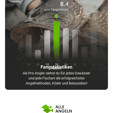
Fangstatistiken
Als Pro-Angler siehst du für jedes Gewässer
und jede Fischart die erfolgreichsten
Angelmethoden, Köder und Beisszeiten!