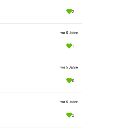
2
vor 5 Jahre
1
vor 5 Jahre
0
vor 5 Jahre
2