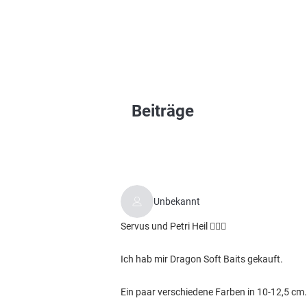
Beiträge
Unbekannt
Servus und Petri Heil ✌🏼🎣
Ich hab mir Dragon Soft Baits gekauft.
Ein paar verschiedene Farben in 10-12,5 cm.