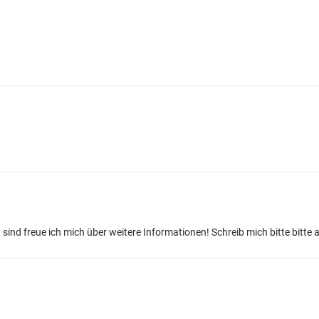
nd freue ich mich über weitere Informationen! Schreib mich bitte bitte 