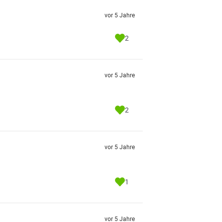
vor 5 Jahre
2
vor 5 Jahre
2
vor 5 Jahre
1
vor 5 Jahre