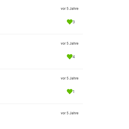
vor 5 Jahre
3
vor 5 Jahre
4
vor 5 Jahre
1
vor 5 Jahre