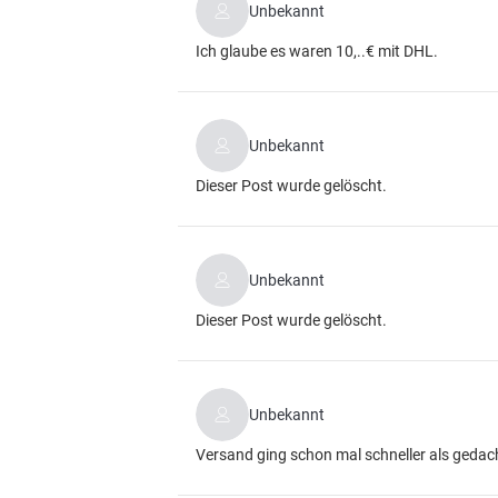
Unbekannt
Ich glaube es waren 10,..€ mit DHL.
Unbekannt
Dieser Post wurde gelöscht.
Unbekannt
Dieser Post wurde gelöscht.
Unbekannt
Versand ging schon mal schneller als gedacht