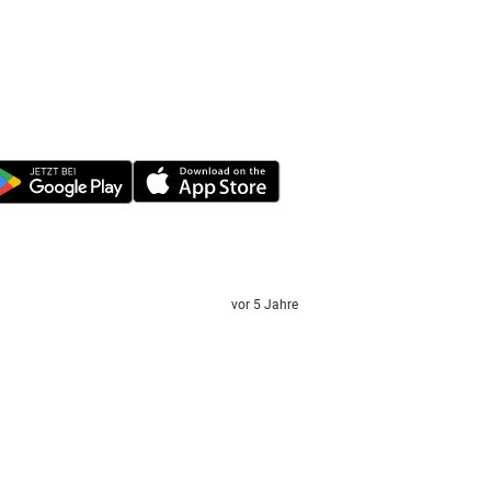
vor 5 Jahre