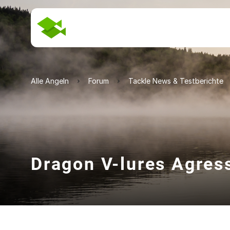
Alle Angeln
Forum
Tackle News & Testberichte
Dragon V-lures Agres