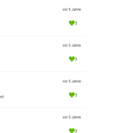
vor 5 Jahre
3
vor 5 Jahre
3
vor 5 Jahre
3
an!
vor 5 Jahre
3