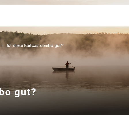
Ist diese Baitcastcombo gut?
bo gut?