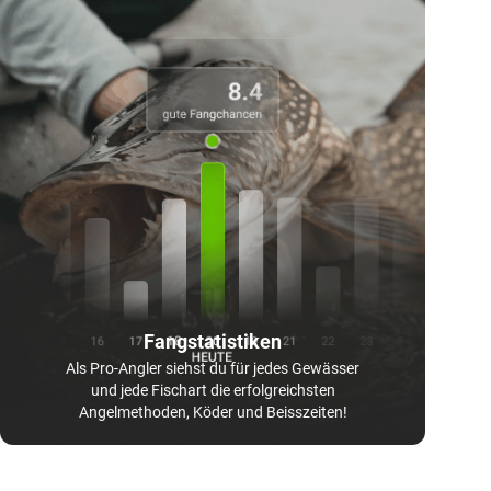
Fangstatistiken
Als Pro-Angler siehst du für jedes Gewässer
und jede Fischart die erfolgreichsten
Angelmethoden, Köder und Beisszeiten!