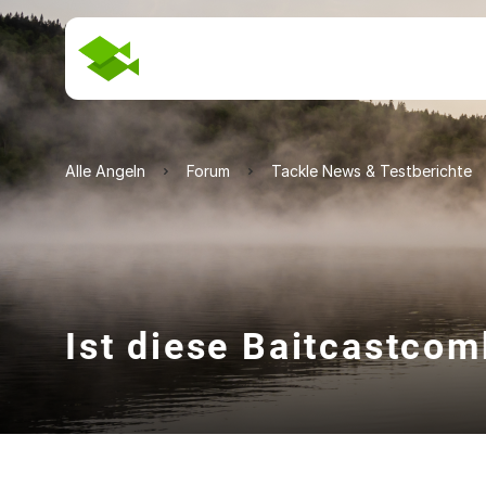
Alle Angeln
Forum
Tackle News & Testberichte
Ist diese Baitcastcom