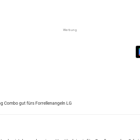
Werbung
g Combo gut fürs Forrellenangeln LG