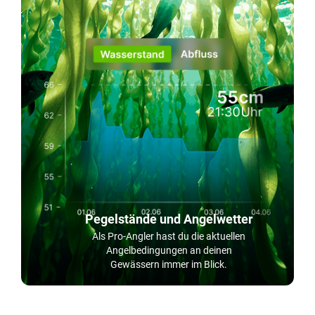
Pegelstände und Angelwetter
Als Pro-Angler hast du die aktuellen
Angelbedingungen an deinen
Gewässern immer im Blick.