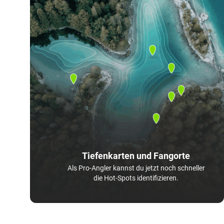
Tiefenkarten und Fangorte
Als Pro-Angler kannst du jetzt noch schneller
die Hot-Spots identifizieren.