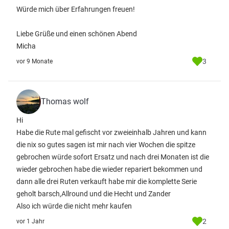
Würde mich über Erfahrungen freuen!
Liebe Grüße und einen schönen Abend
Micha
3
vor 9 Monate
Thomas wolf
Hi
Habe die Rute mal gefischt vor zweieinhalb Jahren und kann
die nix so gutes sagen ist mir nach vier Wochen die spitze
gebrochen würde sofort Ersatz und nach drei Monaten ist die
wieder gebrochen habe die wieder repariert bekommen und
dann alle drei Ruten verkauft habe mir die komplette Serie
geholt barsch,Allround und die Hecht und Zander
Also ich würde die nicht mehr kaufen
2
vor 1 Jahr