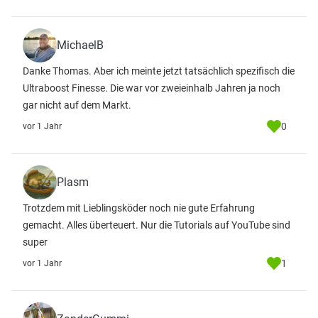
MichaelB
Danke Thomas. Aber ich meinte jetzt tatsächlich spezifisch die
Ultraboost Finesse. Die war vor zweieinhalb Jahren ja noch
gar nicht auf dem Markt.
0
vor 1 Jahr
Plasm
Trotzdem mit Lieblingsköder noch nie gute Erfahrung
gemacht. Alles überteuert. Nur die Tutorials auf YouTube sind
super
1
vor 1 Jahr