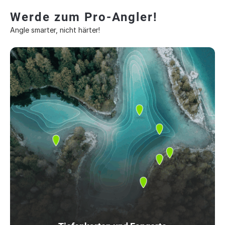
Werde zum Pro-Angler!
Angle smarter, nicht härter!