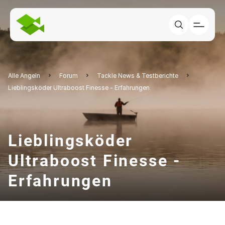
Alle Angeln
Forum
Tackle News & Testberichte
Lieblingsköder Ultraboost Finesse - Erfahrungen
Lieblingsköder
Ultraboost Finesse -
Erfahrungen