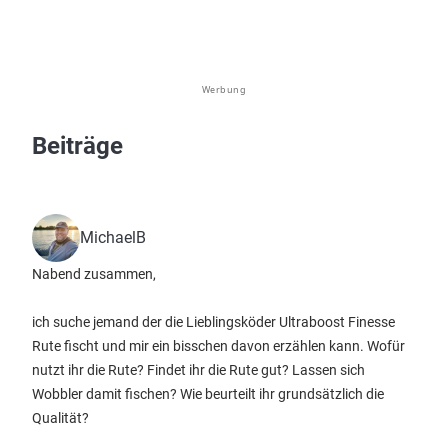
Werbung
Beiträge
MichaelB
Nabend zusammen,
ich suche jemand der die Lieblingsköder Ultraboost Finesse
Rute fischt und mir ein bisschen davon erzählen kann. Wofür
nutzt ihr die Rute? Findet ihr die Rute gut? Lassen sich
Wobbler damit fischen? Wie beurteilt ihr grundsätzlich die
Qualität?