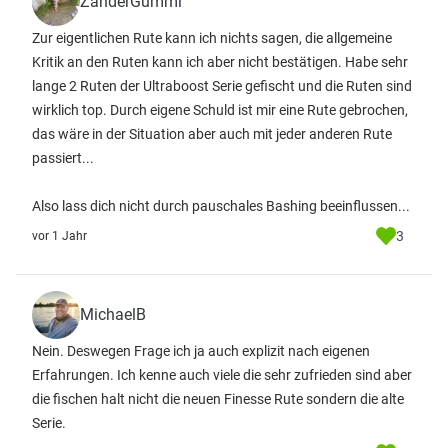
ZanderGummi
Zur eigentlichen Rute kann ich nichts sagen, die allgemeine
Kritik an den Ruten kann ich aber nicht bestätigen. Habe sehr
lange 2 Ruten der Ultraboost Serie gefischt und die Ruten sind
wirklich top. Durch eigene Schuld ist mir eine Rute gebrochen,
das wäre in der Situation aber auch mit jeder anderen Rute
passiert...
Also lass dich nicht durch pauschales Bashing beeinflussen...
3
vor 1 Jahr
MichaelB
Nein. Deswegen Frage ich ja auch explizit nach eigenen
Erfahrungen. Ich kenne auch viele die sehr zufrieden sind aber
die fischen halt nicht die neuen Finesse Rute sondern die alte
Serie.