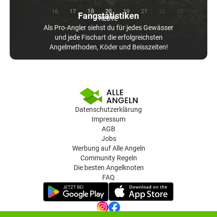
Fangstatistiken
Als Pro-Angler siehst du für jedes Gewässer
und jede Fischart die erfolgreichsten
Angelmethoden, Köder und Beisszeiten!
Datenschutzerklärung
Impressum
AGB
Jobs
Werbung auf Alle Angeln
Community Regeln
Die besten Angelknoten
FAQ