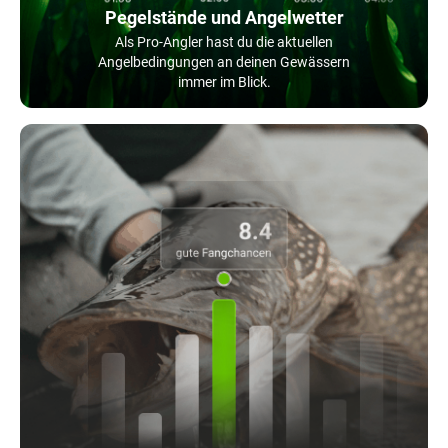
Pegelstände und Angelwetter
Als Pro-Angler hast du die aktuellen
Angelbedingungen an deinen Gewässern
immer im Blick.