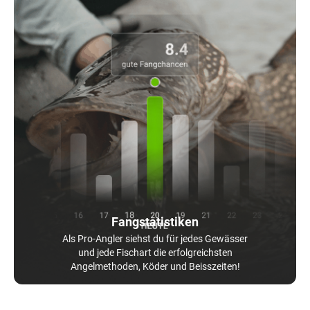
Fangstatistiken
Als Pro-Angler siehst du für jedes Gewässer
und jede Fischart die erfolgreichsten
Angelmethoden, Köder und Beisszeiten!