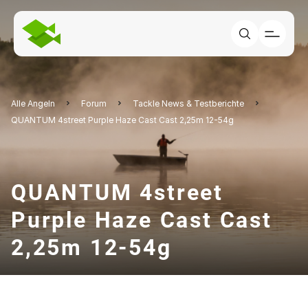
Alle Angeln
Forum
Tackle News & Testberichte
QUANTUM 4street Purple Haze Cast Cast 2,25m 12-54g
QUANTUM 4street
Purple Haze Cast Cast
2,25m 12-54g