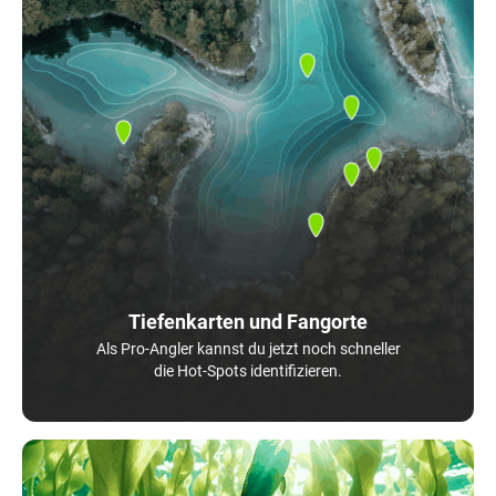
Tiefenkarten und Fangorte
Als Pro-Angler kannst du jetzt noch schneller
die Hot-Spots identifizieren.