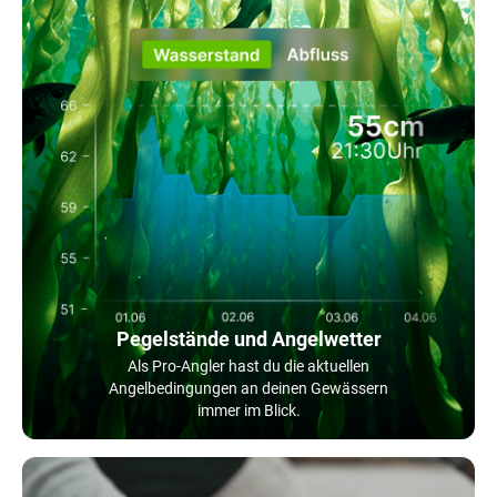
Pegelstände und Angelwetter
Als Pro-Angler hast du die aktuellen
Angelbedingungen an deinen Gewässern
immer im Blick.