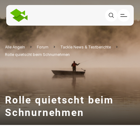
Alle Angeln
Forum
Tackle News & Testberichte
Rolle quietscht beim Schnurnehmen
Rolle quietscht beim
Schnurnehmen