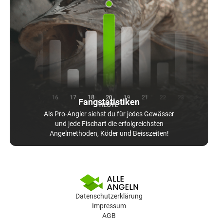
Fangstatistiken
Als Pro-Angler siehst du für jedes Gewässer
und jede Fischart die erfolgreichsten
Angelmethoden, Köder und Beisszeiten!
Datenschutzerklärung
Impressum
AGB