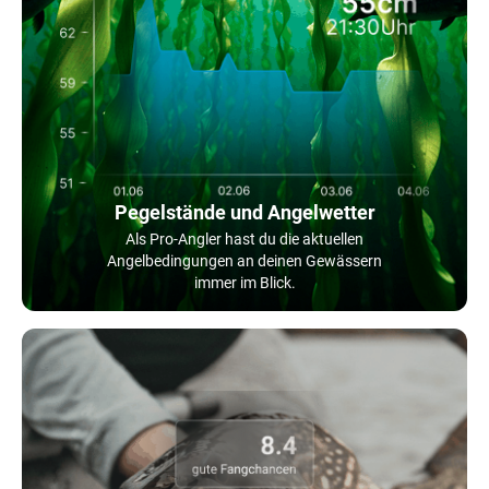
Pegelstände und Angelwetter
Als Pro-Angler hast du die aktuellen
Angelbedingungen an deinen Gewässern
immer im Blick.