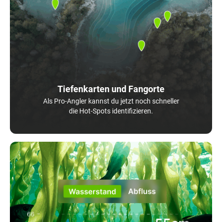
Tiefenkarten und Fangorte
Als Pro-Angler kannst du jetzt noch schneller
die Hot-Spots identifizieren.