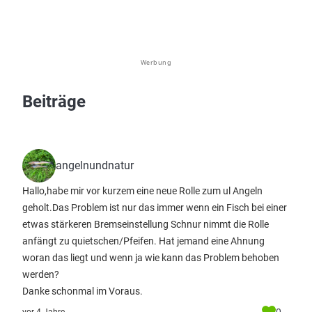
Werbung
Beiträge
angelnundnatur
Hallo,habe mir vor kurzem eine neue Rolle zum ul Angeln
geholt.Das Problem ist nur das immer wenn ein Fisch bei einer
etwas stärkeren Bremseinstellung Schnur nimmt die Rolle
anfängt zu quietschen/Pfeifen. Hat jemand eine Ahnung
woran das liegt und wenn ja wie kann das Problem behoben
werden?
Danke schonmal im Voraus.