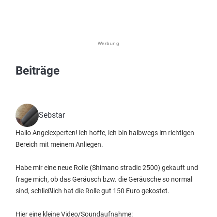
Werbung
Beiträge
Sebstar
Hallo Angelexperten! ich hoffe, ich bin halbwegs im richtigen
Bereich mit meinem Anliegen.
Habe mir eine neue Rolle (Shimano stradic 2500) gekauft und
frage mich, ob das Geräusch bzw. die Geräusche so normal
sind, schließlich hat die Rolle gut 150 Euro gekostet.
Hier eine kleine Video/Soundaufnahme: