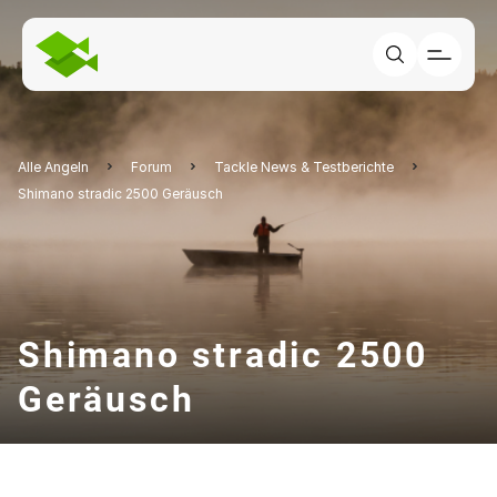
Alle Angeln
Forum
Tackle News & Testberichte
Shimano stradic 2500 Geräusch
Shimano stradic 2500
Geräusch