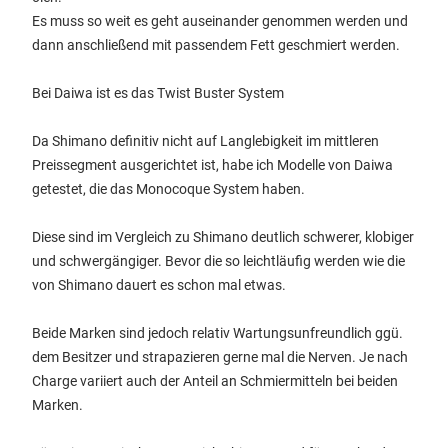
Es muss so weit es geht auseinander genommen werden und
dann anschließend mit passendem Fett geschmiert werden.
Bei Daiwa ist es das Twist Buster System
Da Shimano definitiv nicht auf Langlebigkeit im mittleren
Preissegment ausgerichtet ist, habe ich Modelle von Daiwa
getestet, die das Monocoque System haben.
Diese sind im Vergleich zu Shimano deutlich schwerer, klobiger
und schwergängiger. Bevor die so leichtläufig werden wie die
von Shimano dauert es schon mal etwas.
Beide Marken sind jedoch relativ Wartungsunfreundlich ggü.
dem Besitzer und strapazieren gerne mal die Nerven. Je nach
Charge variiert auch der Anteil an Schmiermitteln bei beiden
Marken.