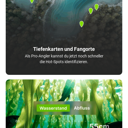
Tiefenkarten und Fangorte
Als Pro-Angler kannst du jetzt noch schneller
die Hot-Spots identifizieren.