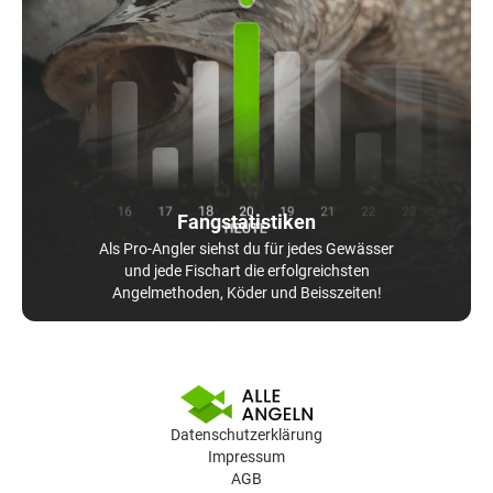
Fangstatistiken
Als Pro-Angler siehst du für jedes Gewässer
und jede Fischart die erfolgreichsten
Angelmethoden, Köder und Beisszeiten!
Datenschutzerklärung
Impressum
AGB