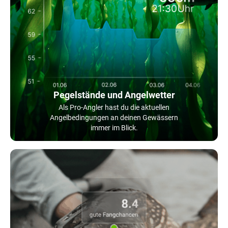
Pegelstände und Angelwetter
Als Pro-Angler hast du die aktuellen
Angelbedingungen an deinen Gewässern
immer im Blick.