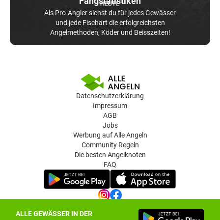
Fangstatistiken
Als Pro-Angler siehst du für jedes Gewässer
und jede Fischart die erfolgreichsten
Angelmethoden, Köder und Beisszeiten!
Datenschutzerklärung
Impressum
AGB
Jobs
Werbung auf Alle Angeln
Community Regeln
Die besten Angelknoten
FAQ
ALLE GEWÄSSER IN DER
Datenschutz-Einstellungen