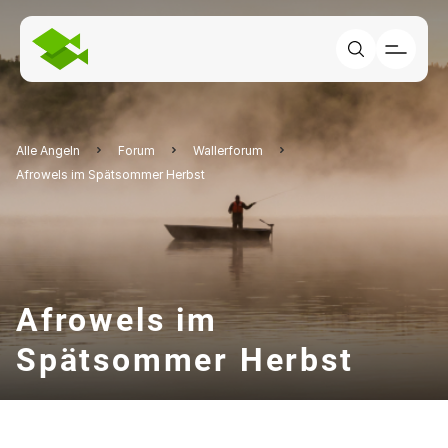
Alle Angeln
Forum
Wallerforum
Afrowels im Spätsommer Herbst
Afrowels im
Spätsommer Herbst