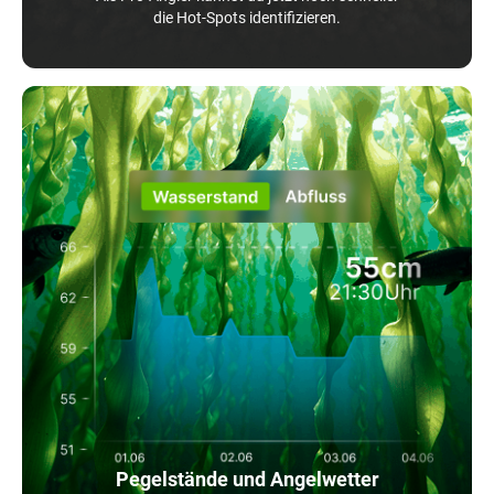
die Hot-Spots identifizieren.
Pegelstände und Angelwetter