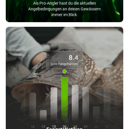
Als Pro-Angler hast du die aktuellen
Angelbedingungen an deinen Gewässern
immer im Blick.