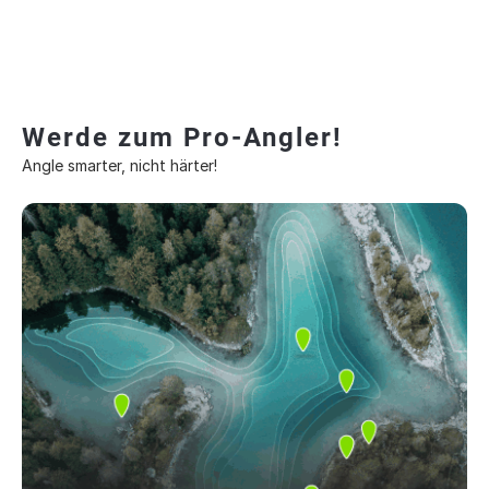
Werde zum Pro-Angler!
Angle smarter, nicht härter!