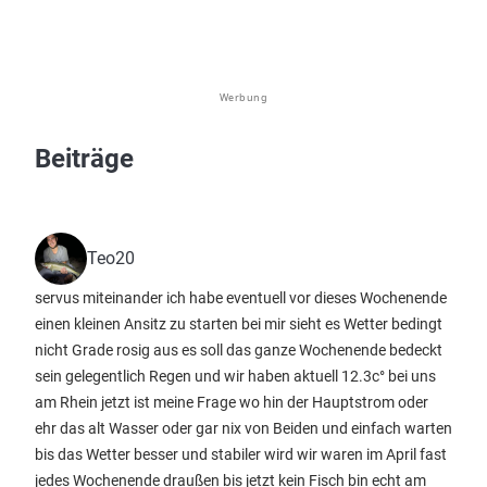
Werbung
Beiträge
Teo20
servus miteinander ich habe eventuell vor dieses Wochenende
einen kleinen Ansitz zu starten bei mir sieht es Wetter bedingt
nicht Grade rosig aus es soll das ganze Wochenende bedeckt
sein gelegentlich Regen und wir haben aktuell 12.3c° bei uns
am Rhein jetzt ist meine Frage wo hin der Hauptstrom oder
ehr das alt Wasser oder gar nix von Beiden und einfach warten
bis das Wetter besser und stabiler wird wir waren im April fast
jedes Wochenende draußen bis jetzt kein Fisch bin echt am