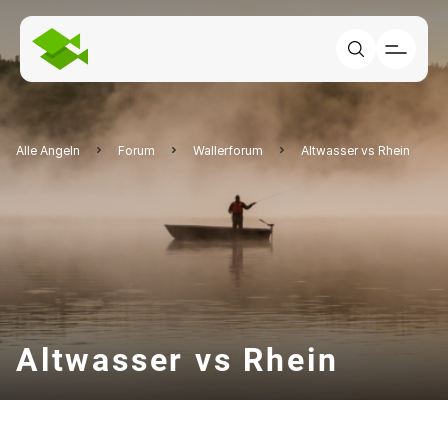
Alle Angeln
Forum
Wallerforum
Altwasser vs Rhein
Altwasser vs Rhein