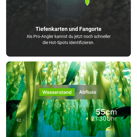
Tiefenkarten und Fangorte
Als Pro-Angler kannst du jetzt noch schneller
die Hot-Spots identifizieren.