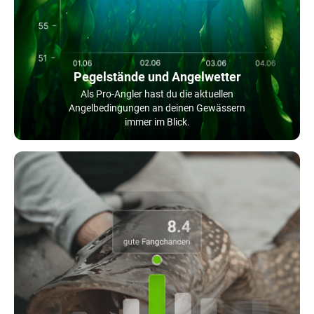
Pegelstände und Angelwetter
Als Pro-Angler hast du die aktuellen
Angelbedingungen an deinen Gewässern
immer im Blick.