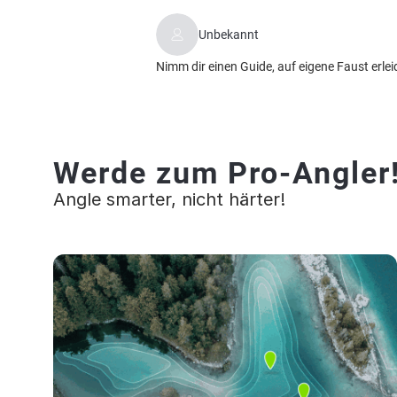
Unbekannt
Nimm dir einen Guide, auf eigene Faust erlei
Werde zum Pro-Angler
Angle smarter, nicht härter!