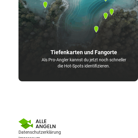
Tiefenkarten und Fangorte
Als Pro-Angler kannst du jetzt noch schneller
die Hot-Spots identifizieren.
Datenschutzerklärung