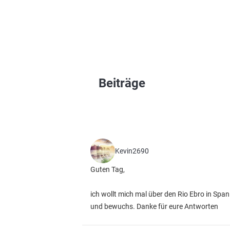
Beiträge
Kevin2690
Guten Tag,
ich wollt mich mal über den Rio Ebro in Spa
und bewuchs. Danke für eure Antworten