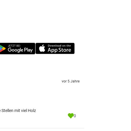
vor 5 Jahre
tellen mit viel Holz
0