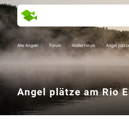
Alle Angeln
Forum
Wallerforum
Angel plätz
Angel plätze am Rio E