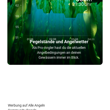
Pegelstände und Angelwetter
Als Pro-Angler hast du die aktuellen
Angelbedingungen an deinen
Gewässern immer im Blick.
Werbung auf Alle Angeln