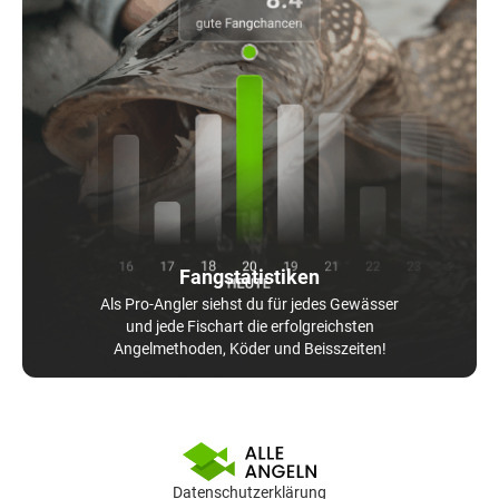
Fangstatistiken
Als Pro-Angler siehst du für jedes Gewässer
und jede Fischart die erfolgreichsten
Angelmethoden, Köder und Beisszeiten!
Datenschutzerklärung