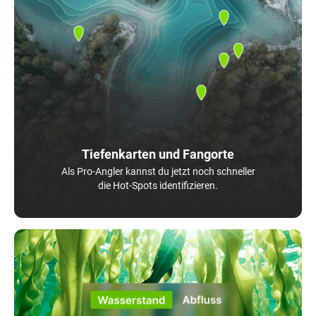
Tiefenkarten und Fangorte
Als Pro-Angler kannst du jetzt noch schneller
die Hot-Spots identifizieren.