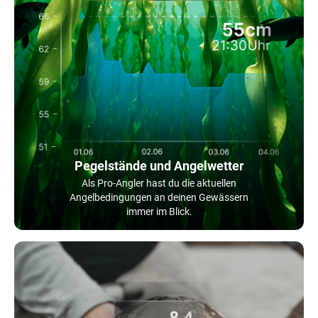
Pegelstände und Angelwetter
Als Pro-Angler hast du die aktuellen
Angelbedingungen an deinen Gewässern
immer im Blick.