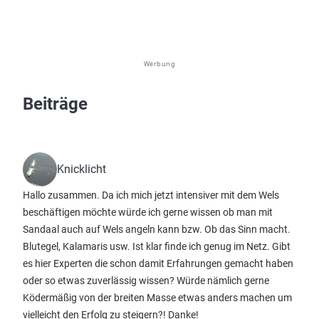
Werbung
Beiträge
Knicklicht
Hallo zusammen. Da ich mich jetzt intensiver mit dem Wels
beschäftigen möchte würde ich gerne wissen ob man mit
Sandaal auch auf Wels angeln kann bzw. Ob das Sinn macht.
Blutegel, Kalamaris usw. Ist klar finde ich genug im Netz. Gibt
es hier Experten die schon damit Erfahrungen gemacht haben
oder so etwas zuverlässig wissen? Würde nämlich gerne
Ködermäßig von der breiten Masse etwas anders machen um
vielleicht den Erfolg zu steigern?! Danke!