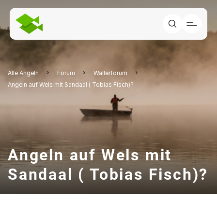
Alle Angeln
Forum
Wallerforum
Angeln auf Wels mit Sandaal ( Tobias Fisch)?
Angeln auf Wels mit
Sandaal ( Tobias Fisch)?