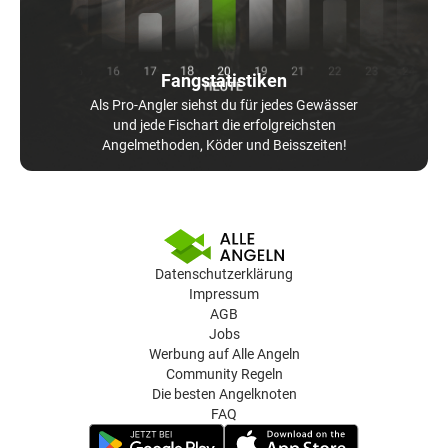
Fangstatistiken
Als Pro-Angler siehst du für jedes Gewässer
und jede Fischart die erfolgreichsten
Angelmethoden, Köder und Beisszeiten!
Datenschutzerklärung
Impressum
AGB
Jobs
Werbung auf Alle Angeln
Community Regeln
Die besten Angelknoten
FAQ