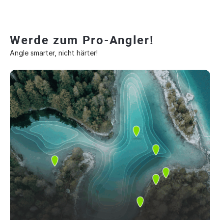
Werde zum Pro-Angler!
Angle smarter, nicht härter!