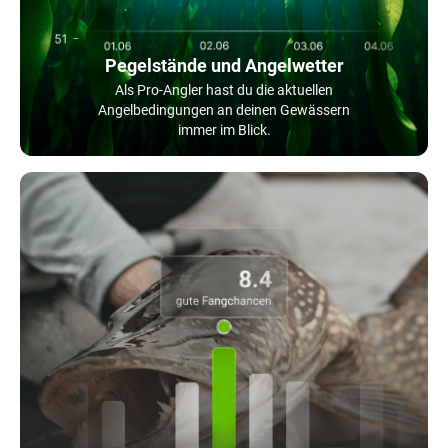
Pegelstände und Angelwetter
Als Pro-Angler hast du die aktuellen
Angelbedingungen an deinen Gewässern
immer im Blick.