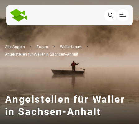
Alle Angeln
Forum
Wallerforum
Angelstellen für Waller in Sachsen-Anhalt
Angelstellen für Waller
in Sachsen-Anhalt