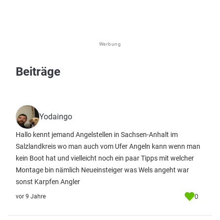
Werbung
Beiträge
Yodaingo
Hallo kennt jemand Angelstellen in Sachsen-Anhalt im
Salzlandkreis wo man auch vom Ufer Angeln kann wenn man
kein Boot hat und vielleicht noch ein paar Tipps mit welcher
Montage bin nämlich Neueinsteiger was Wels angeht war
sonst Karpfen Angler
0
vor 9 Jahre