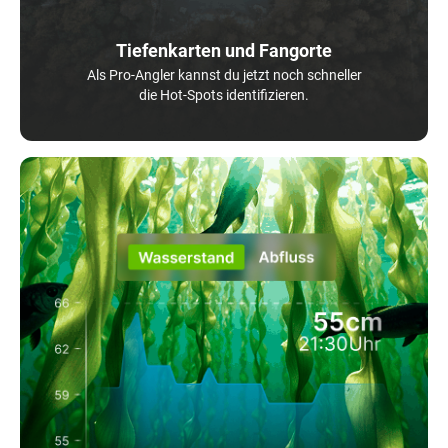
Tiefenkarten und Fangorte
Als Pro-Angler kannst du jetzt noch schneller
die Hot-Spots identifizieren.