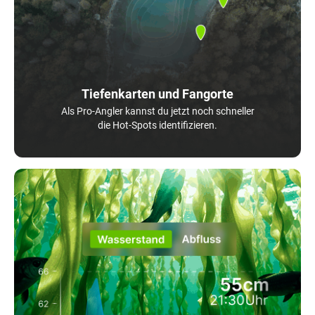
Tiefenkarten und Fangorte
Als Pro-Angler kannst du jetzt noch schneller
die Hot-Spots identifizieren.