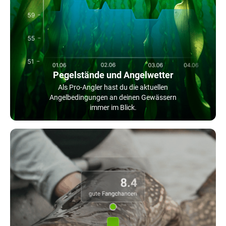
Pegelstände und Angelwetter
Als Pro-Angler hast du die aktuellen
Angelbedingungen an deinen Gewässern
immer im Blick.