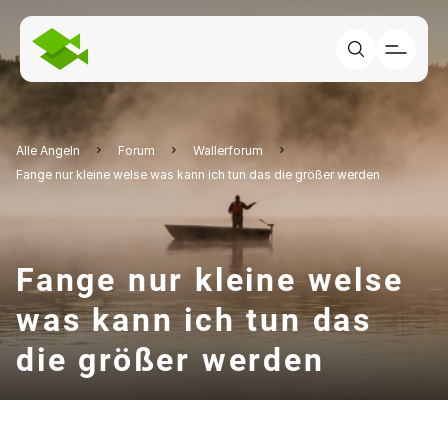
Alle Angeln
Forum
Wallerforum
Fange nur kleine welse was kann ich tun das die größer werden
Fange nur kleine welse
was kann ich tun das
die größer werden