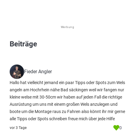
Werbung
Beiträge
Fieder Angler
Hallo hat vielleicht jemand ein paar Tipps oder Spots zum Wels
angeln am Hochrhein nähe Bad säckingen weil wir fangen nur
kleine welse mit 30-50cm wir haben auf jeden Fall die richtige
Ausrüstung um uns mit einem großen Wels anzulegen und
boote um die Montage raus zu Fahren also könnt ihr mir gerne
alle Tipps oder Spots schreiben freue mich über jede Hilfe
0
vor 3 Tage