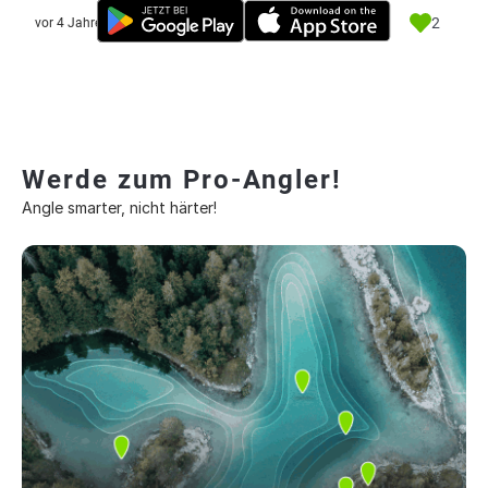
2
vor 4 Jahre
Werde zum Pro-Angler!
Angle smarter, nicht härter!