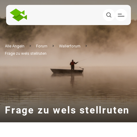
Alle Angeln
Forum
Wallerforum
Frage zu wels stellruten
Frage zu wels stellruten