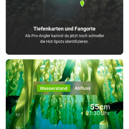
Tiefenkarten und Fangorte
Als Pro-Angler kannst du jetzt noch schneller
die Hot-Spots identifizieren.