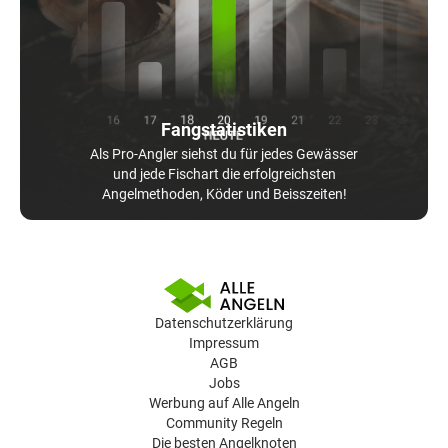
Fangstatistiken
Als Pro-Angler siehst du für jedes Gewässer
und jede Fischart die erfolgreichsten
Angelmethoden, Köder und Beisszeiten!
Datenschutzerklärung
Impressum
AGB
Jobs
Werbung auf Alle Angeln
Community Regeln
Die besten Angelknoten