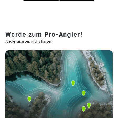
Werde zum Pro-Angler!
Angle smarter, nicht härter!