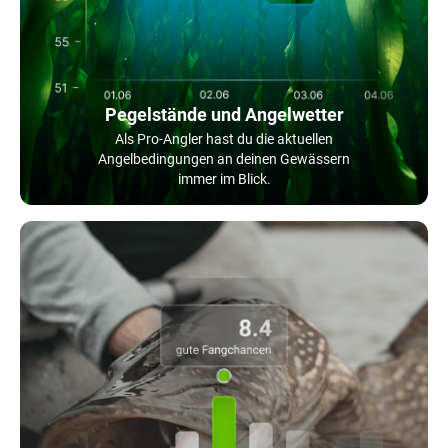
Pegelstände und Angelwetter
Als Pro-Angler hast du die aktuellen
Angelbedingungen an deinen Gewässern
immer im Blick.