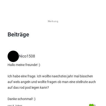
Werbung
Beiträge
Nico1508
Hallo meine freunde! :)
Ich habe eine frage. Ich wollte naechstes jahr mal bisschen
auf wels angeln und wollte fragen ob man eine stellrute auch
auf das rod pod legen kann?
Danke schonmal! :)