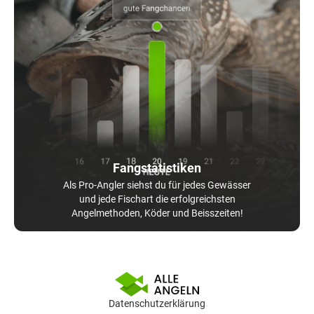
Fangstatistiken
Als Pro-Angler siehst du für jedes Gewässer
und jede Fischart die erfolgreichsten
Angelmethoden, Köder und Beisszeiten!
Datenschutzerklärung