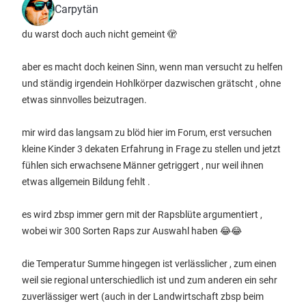
Carpytän
du warst doch auch nicht gemeint 🫣
aber es macht doch keinen Sinn, wenn man versucht zu helfen
und ständig irgendein Hohlkörper dazwischen grätscht , ohne
etwas sinnvolles beizutragen.
mir wird das langsam zu blöd hier im Forum, erst versuchen
kleine Kinder 3 dekaten Erfahrung in Frage zu stellen und jetzt
fühlen sich erwachsene Männer getriggert , nur weil ihnen
etwas allgemein Bildung fehlt .
es wird zbsp immer gern mit der Rapsblüte argumentiert ,
wobei wir 300 Sorten Raps zur Auswahl haben 😂😂
die Temperatur Summe hingegen ist verlässlicher , zum einen
weil sie regional unterschiedlich ist und zum anderen ein sehr
zuverlässiger wert (auch in der Landwirtschaft zbsp beim