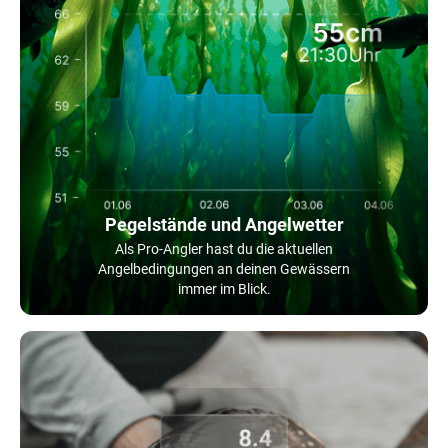
Pegelstände und Angelwetter
Als Pro-Angler hast du die aktuellen
Angelbedingungen an deinen Gewässern
immer im Blick.