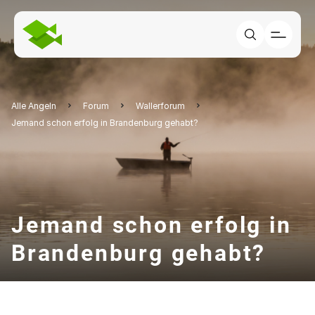
Alle Angeln
Forum
Wallerforum
Jemand schon erfolg in Brandenburg gehabt?
Jemand schon erfolg in
Brandenburg gehabt?