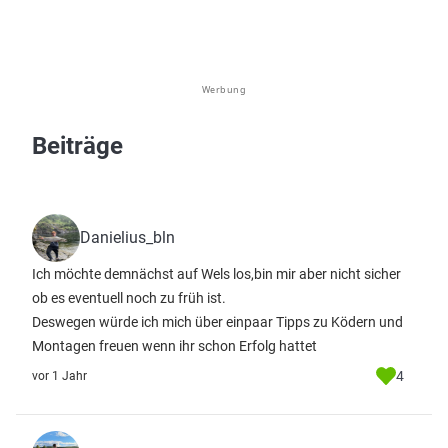
Werbung
Beiträge
Danielius_bln
Ich möchte demnächst auf Wels los,bin mir aber nicht sicher
ob es eventuell noch zu früh ist.
Deswegen würde ich mich über einpaar Tipps zu Ködern und
Montagen freuen wenn ihr schon Erfolg hattet
4
vor 1 Jahr