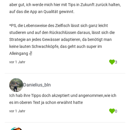
aber gut, ich werde mich hier mit Tips in Zukunft zurück halten,
auf das die App an Qualität gewinnt.
*PS, die Lebensweise des Zielfisch lässt sich ganz leicht
studieren und auf den Rückschlüssen daraus, lässt sich die
Strategie an jedes Gewässer adaptieren, da benötigt man
keine lauten Schwachköpfe, das geht auch super im
Alleingang ✌️
3
vor 1 Jahr
Danielius_bln
Ich hab ihre Tipps doch akzeptiert und angenommen,wie ich
es im oberen Text ja schon erwähnt hatte
0
vor 1 Jahr