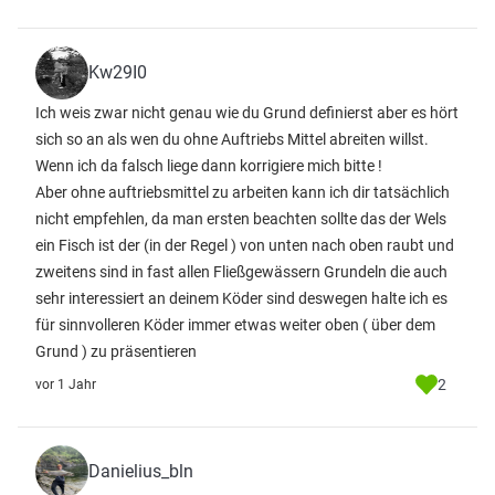
Kw29I0
Ich weis zwar nicht genau wie du Grund definierst aber es hört
sich so an als wen du ohne Auftriebs Mittel abreiten willst.
Wenn ich da falsch liege dann korrigiere mich bitte !
Aber ohne auftriebsmittel zu arbeiten kann ich dir tatsächlich
nicht empfehlen, da man ersten beachten sollte das der Wels
ein Fisch ist der (in der Regel ) von unten nach oben raubt und
zweitens sind in fast allen Fließgewässern Grundeln die auch
sehr interessiert an deinem Köder sind deswegen halte ich es
für sinnvolleren Köder immer etwas weiter oben ( über dem
Grund ) zu präsentieren
2
vor 1 Jahr
Danielius_bln