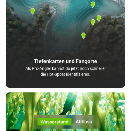
Tiefenkarten und Fangorte
Als Pro-Angler kannst du jetzt noch schneller
die Hot-Spots identifizieren.