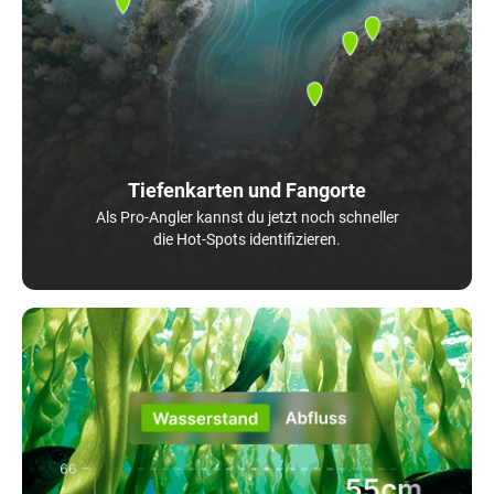
Tiefenkarten und Fangorte
Als Pro-Angler kannst du jetzt noch schneller
die Hot-Spots identifizieren.