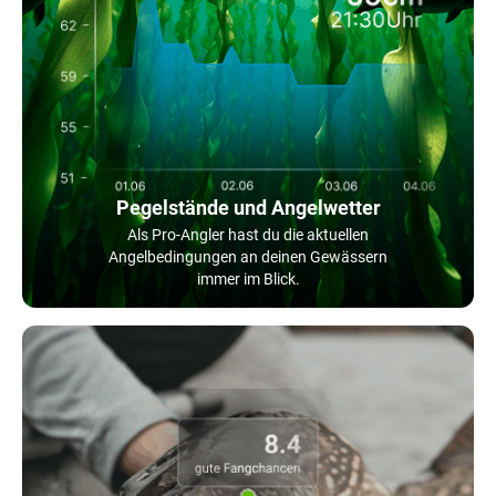
Pegelstände und Angelwetter
Als Pro-Angler hast du die aktuellen
Angelbedingungen an deinen Gewässern
immer im Blick.