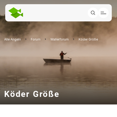
Alle Angeln
Forum
Wallerforum
Köder Größe
Köder Größe