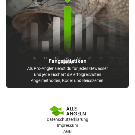
Fangstatistiken
Als Pro-Angler siehst du für jedes Gewässer
und jede Fischart die erfolgreichsten
Angelmethoden, Köder und Beisszeiten!
Datenschutzerklärung
Impressum
AGB