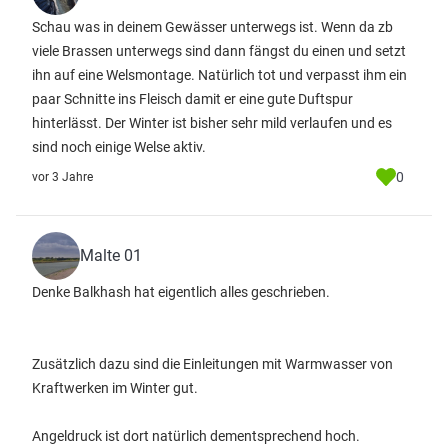
Schau was in deinem Gewässer unterwegs ist. Wenn da zb
viele Brassen unterwegs sind dann fängst du einen und setzt
ihn auf eine Welsmontage. Natürlich tot und verpasst ihm ein
paar Schnitte ins Fleisch damit er eine gute Duftspur
hinterlässt. Der Winter ist bisher sehr mild verlaufen und es
sind noch einige Welse aktiv.
0
vor 3 Jahre
Malte 01
Denke Balkhash hat eigentlich alles geschrieben.
Zusätzlich dazu sind die Einleitungen mit Warmwasser von
Kraftwerken im Winter gut.
Angeldruck ist dort natürlich dementsprechend hoch.