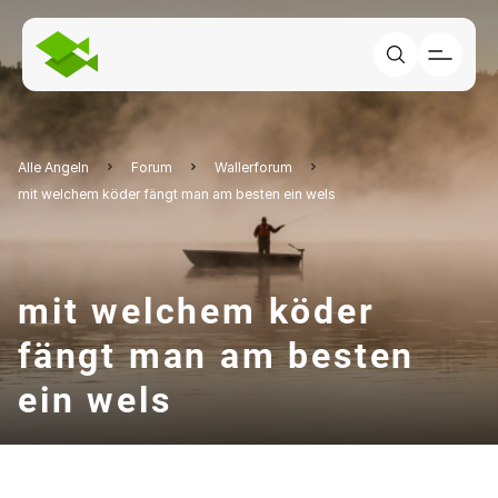
Alle Angeln
Forum
Wallerforum
mit welchem köder fängt man am besten ein wels
mit welchem köder
fängt man am besten
ein wels