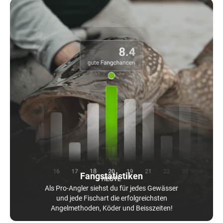
Fangstatistiken
Als Pro-Angler siehst du für jedes Gewässer
und jede Fischart die erfolgreichsten
Angelmethoden, Köder und Beisszeiten!