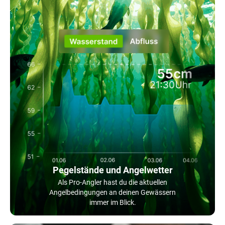
Pegelstände und Angelwetter
Als Pro-Angler hast du die aktuellen
Angelbedingungen an deinen Gewässern
immer im Blick.