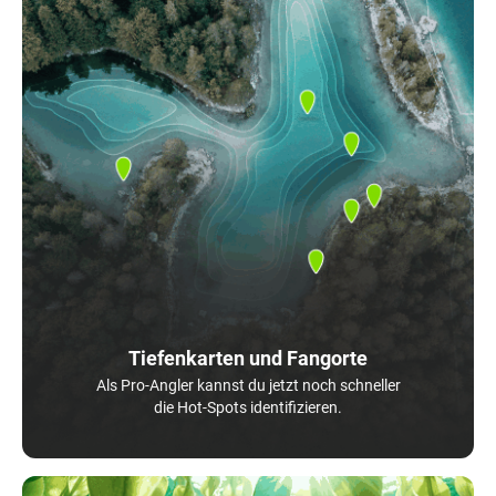
Tiefenkarten und Fangorte
Als Pro-Angler kannst du jetzt noch schneller
die Hot-Spots identifizieren.