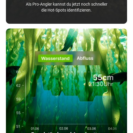
Als Pro-Angler kannst du jetzt noch schneller
die Hot-Spots identifizieren.