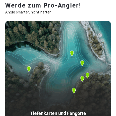
Werde zum Pro-Angler!
Angle smarter, nicht härter!
Tiefenkarten und Fangorte