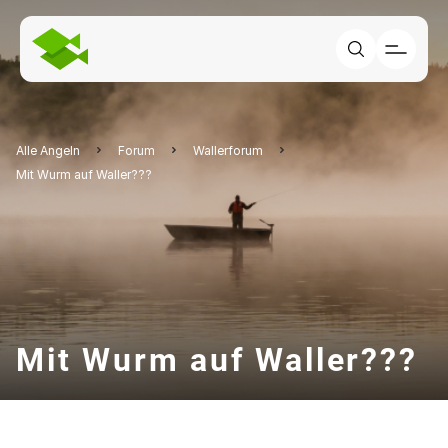
Alle Angeln
Forum
Wallerforum
Mit Wurm auf Waller???
Mit Wurm auf Waller???