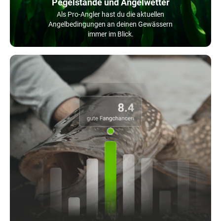
Pegelstände und Angelwetter
Als Pro-Angler hast du die aktuellen
Angelbedingungen an deinen Gewässern
immer im Blick.