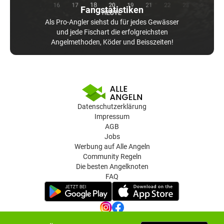
Fangstatistiken
Als Pro-Angler siehst du für jedes Gewässer
und jede Fischart die erfolgreichsten
Angelmethoden, Köder und Beisszeiten!
Datenschutzerklärung
Impressum
AGB
Jobs
Werbung auf Alle Angeln
Community Regeln
Die besten Angelknoten
FAQ