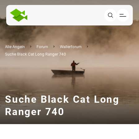
Alle Angeln
Forum
Wallerforum
Suche Black Cat Long Ranger 740
Suche Black Cat Long
Ranger 740