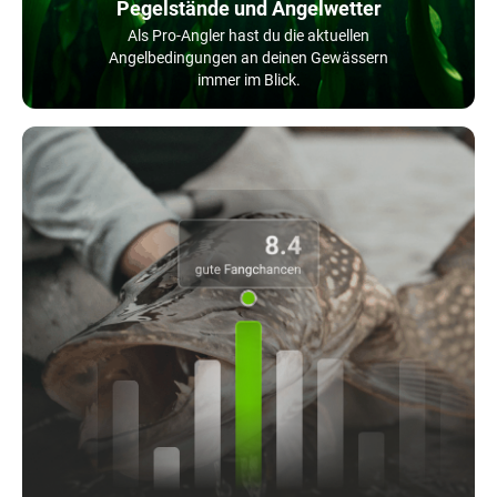
Pegelstände und Angelwetter
Als Pro-Angler hast du die aktuellen
Angelbedingungen an deinen Gewässern
immer im Blick.