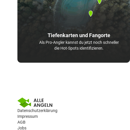
Tiefenkarten und Fangorte
Als Pro-Angler kannst du jetzt noch schneller
die Hot-Spots identifizieren.
Datenschutzerklärung
Impressum
AGB
Jobs