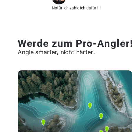
Natürlich zahle ich dafür !!!
Werde zum Pro-Angler
Angle smarter, nicht härter!