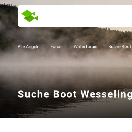
Alle Angeln
Forum
Wallerforum
Suche Boot
Suche Boot Wesselin