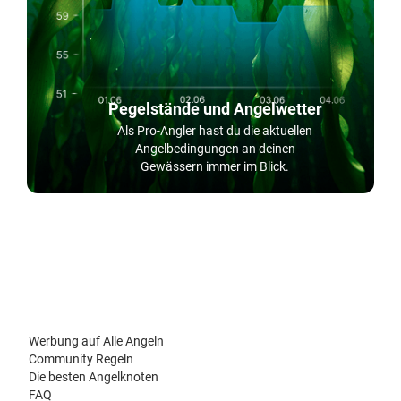
Pegelstände und Angelwetter
Als Pro-Angler hast du die aktuellen
Angelbedingungen an deinen
Gewässern immer im Blick.
Werbung auf Alle Angeln
Community Regeln
Die besten Angelknoten
FAQ