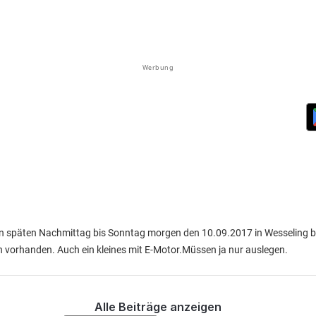
Werbung
n späten Nachmittag bis Sonntag morgen den 10.09.2017 in Wesseling bei
n vorhanden. Auch ein kleines mit E-Motor.Müssen ja nur auslegen.
Alle Beiträge anzeigen