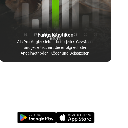
Fangstatistiken
Als Pro-Angler siehst du für jedes Gewässer
und jede Fischart die erfolgreichsten
Angelmethoden, Köder und Beisszeiten!