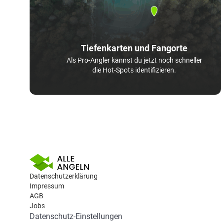
Tiefenkarten und Fangorte
Als Pro-Angler kannst du jetzt noch schneller
die Hot-Spots identifizieren.
Datenschutzerklärung
Impressum
AGB
Jobs
Datenschutz-Einstellungen