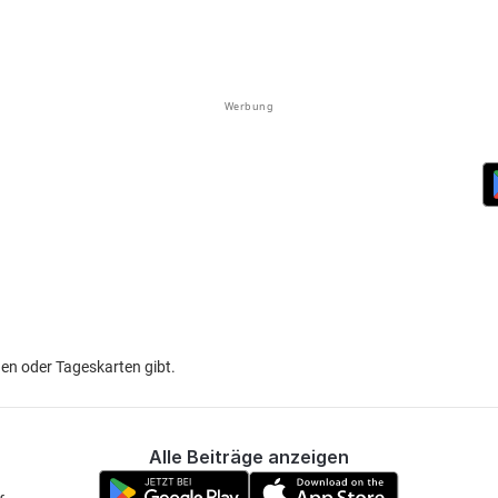
Werbung
n oder Tageskarten gibt.
Alle Beiträge anzeigen