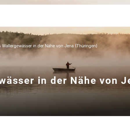
 Wallergewässer in der Nähe von Jena (Thüringen)
wässer in der Nähe von J