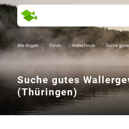
Alle Angeln
Forum
Wallerforum
Suche gutes
Suche gutes Wallerge
(Thüringen)