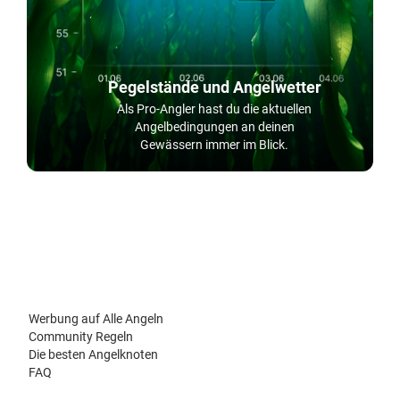
Pegelstände und Angelwetter
Als Pro-Angler hast du die aktuellen
Angelbedingungen an deinen
Gewässern immer im Blick.
Werbung auf Alle Angeln
Community Regeln
Die besten Angelknoten
FAQ