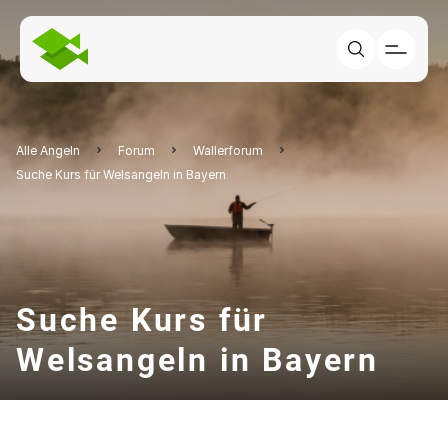
Alle Angeln
Forum
Wallerforum
Suche Kurs für Welsangeln in Bayern
Suche Kurs für
Welsangeln in Bayern