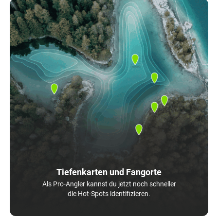
Tiefenkarten und Fangorte
Als Pro-Angler kannst du jetzt noch schneller
die Hot-Spots identifizieren.