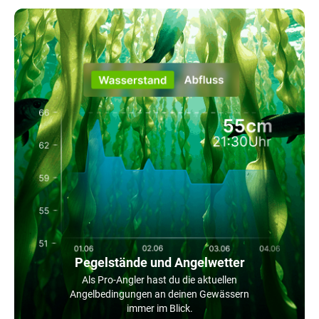
Pegelstände und Angelwetter
Als Pro-Angler hast du die aktuellen
Angelbedingungen an deinen Gewässern
immer im Blick.