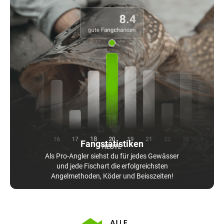
Fangstatistiken
Als Pro-Angler siehst du für jedes Gewässer
und jede Fischart die erfolgreichsten
Angelmethoden, Köder und Beisszeiten!