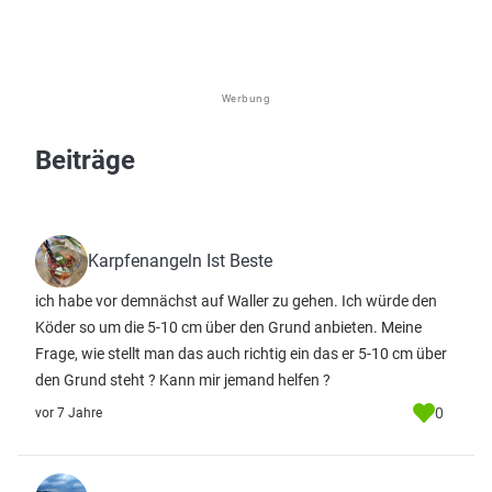
Werbung
Beiträge
Karpfenangeln Ist Beste
ich habe vor demnächst auf Waller zu gehen. Ich würde den
Köder so um die 5-10 cm über den Grund anbieten. Meine
Frage, wie stellt man das auch richtig ein das er 5-10 cm über
den Grund steht ? Kann mir jemand helfen ?
0
vor 7 Jahre