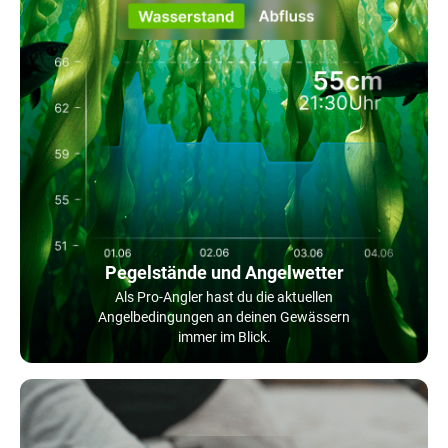
Pegelstände und Angelwetter
Als Pro-Angler hast du die aktuellen
Angelbedingungen an deinen Gewässern
immer im Blick.