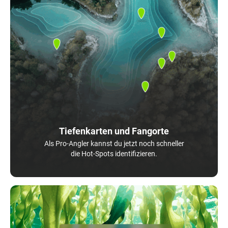
Tiefenkarten und Fangorte
Als Pro-Angler kannst du jetzt noch schneller
die Hot-Spots identifizieren.