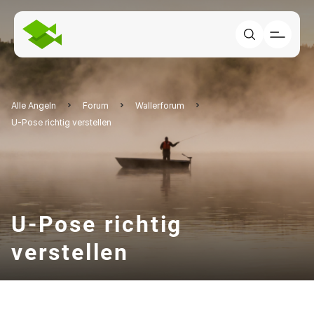
Alle Angeln
Forum
Wallerforum
U-Pose richtig verstellen
U-Pose richtig
verstellen